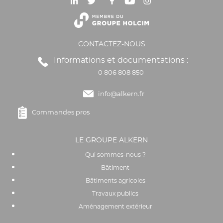
CONTACTEZ-NOUS
Informations et documentations :
0 806 808 850
info@alkern.fr
Commandes pros
LE GROUPE ALKERN
Qui sommes-nous ?
Bâtiment
Bâtiments agricoles
Travaux publics
Aménagement extérieur