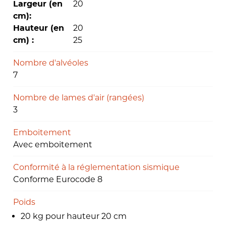
20
Largeur (en
cm):
20
Hauteur (en
25
cm) :
Nombre d'alvéoles
7
Nombre de lames d'air (rangées)
3
Emboitement
Avec emboitement
Conformité à la réglementation sismique
Conforme Eurocode 8
Poids
20 kg pour hauteur 20 cm