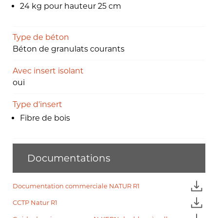
24 kg pour hauteur 25 cm
Type de béton
Béton de granulats courants
Avec insert isolant
oui
Type d'insert
Fibre de bois
Documentations
Documentation commerciale NATUR R1
CCTP Natur R1