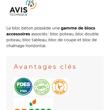
Le bloc béton possède une
gamme de blocs
associés : bloc poteau, bloc double
accessoires
poteau, bloc tableau, bloc de coupe et bloc de
chaînage horizontal.
Avantages clés