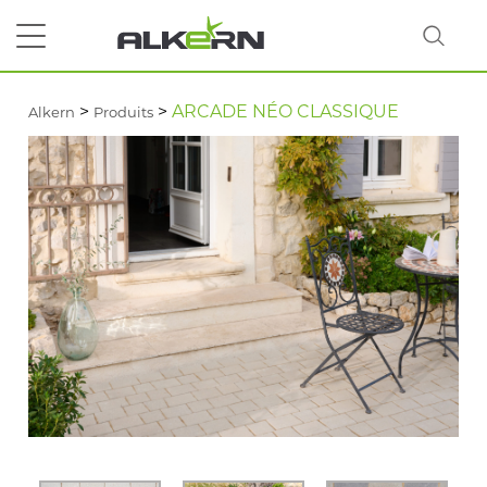
>
>
ARCADE NÉO CLASSIQUE
Alkern
Produits
RECHERCHER