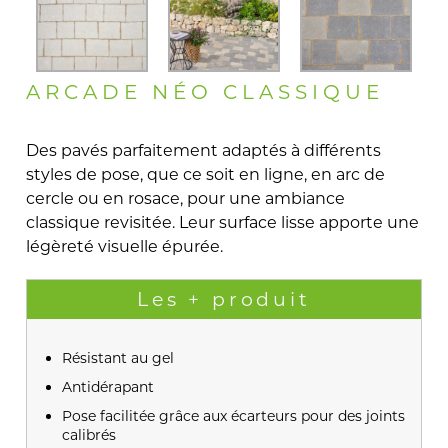
ARCADE NÉO CLASSIQUE
Des pavés parfaitement adaptés à différents
styles de pose, que ce soit en ligne, en arc de
cercle ou en rosace, pour une ambiance
classique revisitée. Leur surface lisse apporte une
légèreté visuelle épurée.
Les + produit
Résistant au gel
Antidérapant
Pose facilitée grâce aux écarteurs pour des joints
calibrés