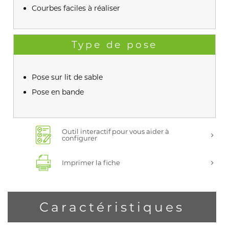
Courbes faciles à réaliser
Type de pose
Pose sur lit de sable
Pose en bande
Outil interactif pour vous aider à
configurer
Imprimer la fiche
Caractéristiques