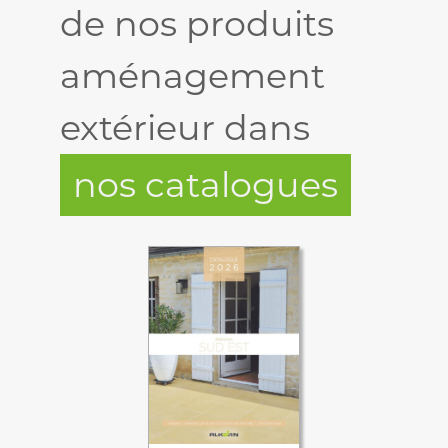
de nos produits
aménagement
extérieur dans
nos catalogues