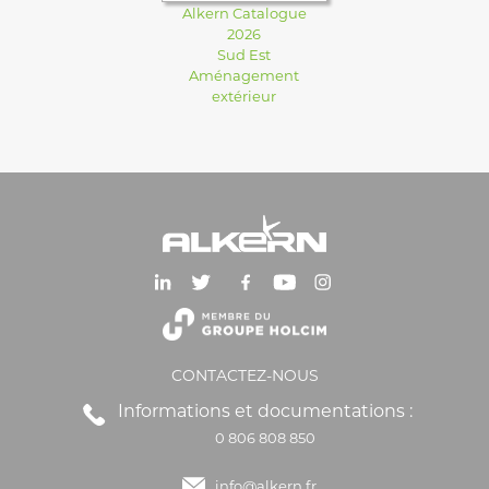
Alkern Catalogue
2026
Sud Est
Aménagement
extérieur
CONTACTEZ-NOUS
Informations et documentations :
0 806 808 850
info@alkern.fr