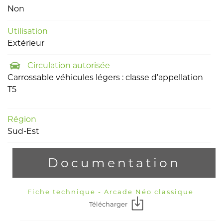
Non
Utilisation
Extérieur
Circulation autorisée
Carrossable véhicules légers : classe d’appellation
T5
Région
Sud-Est
Documentation
Fiche technique - Arcade Néo classique
Télécharger