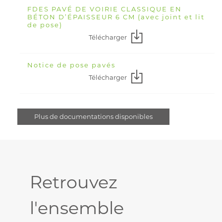
FDES PAVÉ DE VOIRIE CLASSIQUE EN
BÉTON D’ÉPAISSEUR 6 CM (avec joint et lit
de pose)
Télécharger
Notice de pose pavés
Télécharger
Plus de documentations disponibles
Retrouvez
l'ensemble