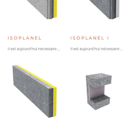
ISOPLANEL
ISOPLANEL I
Il est aujourd’hui nécessaire de…
Il est aujourd’hui nécessaire de…