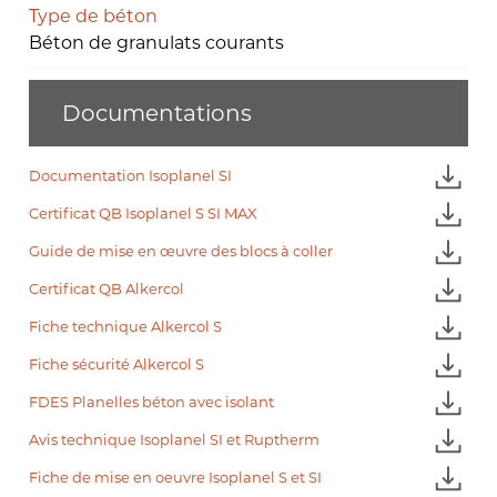
Type de béton
Béton de granulats courants
Documentations
Documentation Isoplanel SI
Certificat QB Isoplanel S SI MAX
Guide de mise en œuvre des blocs à coller
Certificat QB Alkercol
Fiche technique Alkercol S
Fiche sécurité Alkercol S
FDES Planelles béton avec isolant
Avis technique Isoplanel SI et Ruptherm
Fiche de mise en oeuvre Isoplanel S et SI