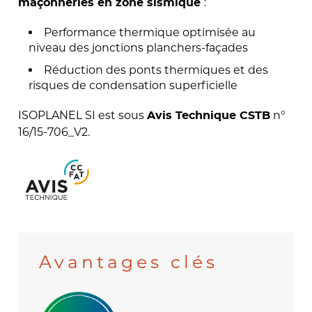
:
maçonneries en zone sismique
Performance thermique optimisée au
niveau des jonctions planchers-façades
Réduction des ponts thermiques et des
risques de condensation superficielle
ISOPLANEL SI est sous
n°
Avis Technique CSTB
16/15-706_V2.
Avantages clés