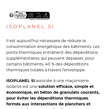
ISOPLANEL SI
Il est aujourd’hui nécessaire de réduire la
consommation énergétique des bâtiments. Les
ponts thermiques entraînent des déperditions
supplémentaires qui peuvent dépasser, pour
certains bâtiments, 40 % des déperditions
thermiques totales à travers l’enveloppe.
associée à une maçonnerie
ISOPLANEL SI
isolante est une
solution efficace, simple et
économique, en béton de granulats courants,
pour éviter les déperditions thermiques
formés aux intersections de planchers et