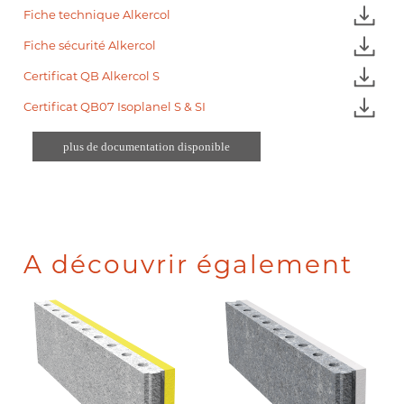
Fiche technique Alkercol
Fiche sécurité Alkercol
Certificat QB Alkercol S
Certificat QB07 Isoplanel S & SI
plus de documentation disponible
A découvrir également