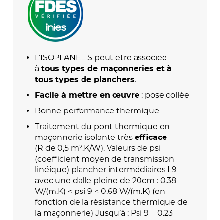
L’ISOPLANEL S peut être associée
à
tous types de maçonneries et à
.
tous types de planchers
: pose collée
Facile à mettre en œuvre
Bonne performance thermique
Traitement du pont thermique en
maçonnerie isolante très
efficace
(R de 0,5 m².K/W). Valeurs de psi
(coefficient moyen de transmission
linéique) plancher intermédiaires L9
avec une dalle pleine de 20cm : 0.38
W/(m.K) < psi 9 < 0.68 W/(m.K) (en
fonction de la résistance thermique de
la maçonnerie) Jusqu’à ; Psi 9 = 0.23