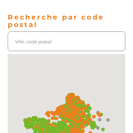
Recherche par code
postal