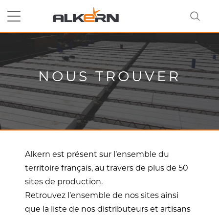
RECHERCHER
NOUS TROUVER
Alkern est présent sur l’ensemble du
territoire français, au travers de plus de 50
sites de production.
Retrouvez l’ensemble de nos sites ainsi
que la liste de nos distributeurs et artisans