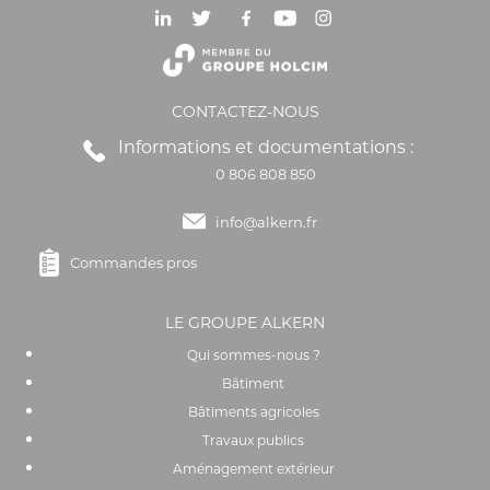
CONTACTEZ-NOUS
Informations et documentations :
0 806 808 850
info@alkern.fr
Commandes pros
LE GROUPE ALKERN
Qui sommes-nous ?
Bâtiment
Bâtiments agricoles
Travaux publics
Aménagement extérieur