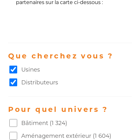
partenaires sur la carte ci-dessous :
Que cherchez vous ?
Usines
Distributeurs
Pour quel univers ?
Bâtiment
(1 324)
Aménagement extérieur
(1 604)