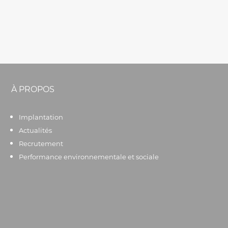
À PROPOS
Implantation
Actualités
Recrutement
Performance environnementale et sociale