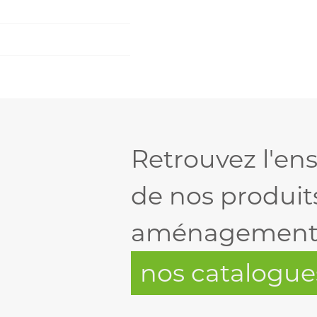
Retrouvez l'e
de nos produit
aménagement e
nos catalogue