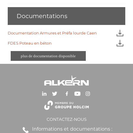
Documentations
Documentation Armures et Préfa lourde Caen
FDES Poteau en béton
plus de documentation disponible
CONTACTEZ-NOUS
Informations et documentations :