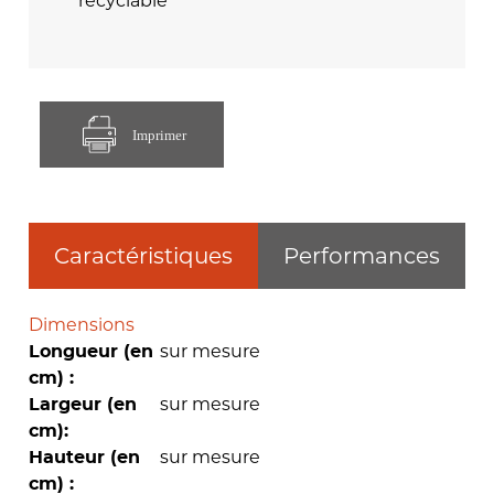
recyclable
Imprimer
Caractéristiques
Performances
Dimensions
sur mesure
Longueur (en
cm) :
sur mesure
Largeur (en
cm):
sur mesure
Hauteur (en
cm) :