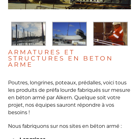
ARMATURES ET
STRUCTURES EN BETON
ARME
Poutres, longrines, poteaux, prédalles, voici tous
les produits de préfa lourde fabriqués sur mesure
en béton armé par Alkern. Quelque soit votre
projet, nos équipes sauront répondre à vos
besoins !
Nous fabriquons sur nos sites en béton armé :