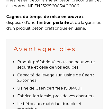
linéaires en béton armé et béton précontraint et
à la norme NF EN 13225:2005/AC:2006.
et
Gagnez du temps de mise en œuvre
disposez d’une
et de la garantie
finition parfaite
d’un produit béton préfabriqué en usine.
Avantages clés
Produit préfabriqué en usine pour votre
sécurité et celle de vos équipes
Capacité de levage sur l’usine de Caen :
25 tonnes.
Usine de Caen certifiée ISO14001
Fabrication locale, près de vos chantiers
Le béton, un matériau durable et