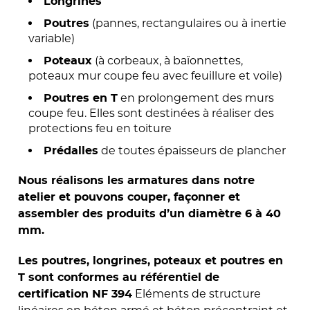
Longrines
(pannes, rectangulaires ou à inertie
Poutres
variable)
(à corbeaux, à baïonnettes,
Poteaux
poteaux mur coupe feu avec feuillure et voile)
en prolongement des murs
Poutres en T
coupe feu. Elles sont destinées à réaliser des
protections feu en toiture
de toutes épaisseurs de plancher
Prédalles
Nous réalisons les armatures dans notre
atelier et pouvons couper, façonner et
assembler des produits d’un diamètre 6 à 40
mm.
Les poutres, longrines, poteaux et poutres en
T sont conformes au référentiel de
Eléments de structure
certification NF 394