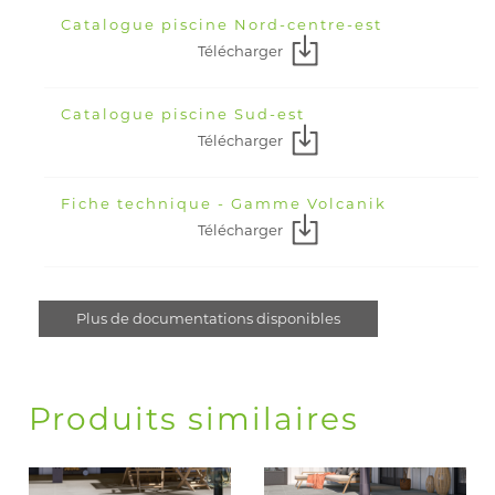
Catalogue piscine Nord-centre-est
Télécharger
Catalogue piscine Sud-est
Télécharger
Fiche technique - Gamme Volcanik
Télécharger
Plus de documentations disponibles
Produits similaires