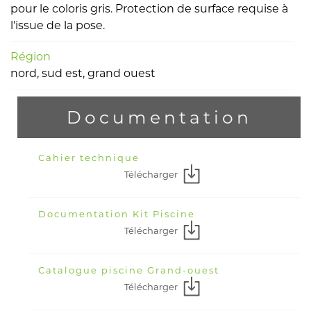
pour le coloris gris. Protection de surface requise à
l'issue de la pose.
Région
nord, sud est, grand ouest
Documentation
Cahier technique
Télécharger
Documentation Kit Piscine
Télécharger
Catalogue piscine Grand-ouest
Télécharger