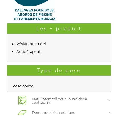
Les + produit
Résistant au gel
Antidérapant
Type de pose
Pose collée
Outil interactif pour vous aider à
configurer
Demande d'échantillons