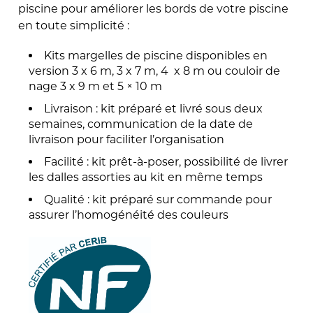
piscine pour améliorer les bords de votre piscine
en toute simplicité :
Kits margelles de piscine disponibles en
version 3 x 6 m, 3 x 7 m, 4 x 8 m ou couloir de
nage 3 x 9 m et 5 × 10 m
Livraison : kit préparé et livré sous deux
semaines, communication de la date de
livraison pour faciliter l’organisation
Facilité : kit prêt-à-poser, possibilité de livrer
les dalles assorties au kit en même temps
Qualité : kit préparé sur commande pour
assurer l’homogénéité des couleurs