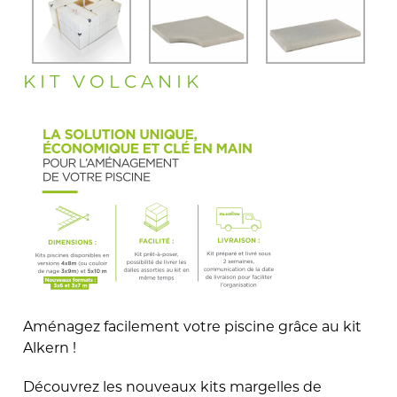
KIT VOLCANIK
Aménagez facilement votre piscine grâce au kit
Alkern !
Découvrez les nouveaux kits margelles de