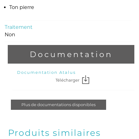
Ton pierre
Traitement
Non
Documentation
Documentation Atalus
Télécharger
Plus de documentations disponibles
Produits similaires