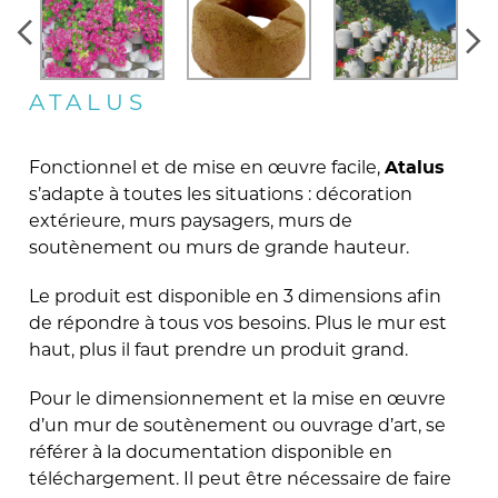
ATALUS
Fonctionnel et de mise en œuvre facile,
Atalus
s’adapte à toutes les situations : décoration
extérieure, murs paysagers, murs de
soutènement ou murs de grande hauteur.
Le produit est disponible en 3 dimensions afin
de répondre à tous vos besoins. Plus le mur est
haut, plus il faut prendre un produit grand.
Pour le dimensionnement et la mise en œuvre
d’un mur de soutènement ou ouvrage d’art, se
référer à la documentation disponible en
téléchargement. Il peut être nécessaire de faire