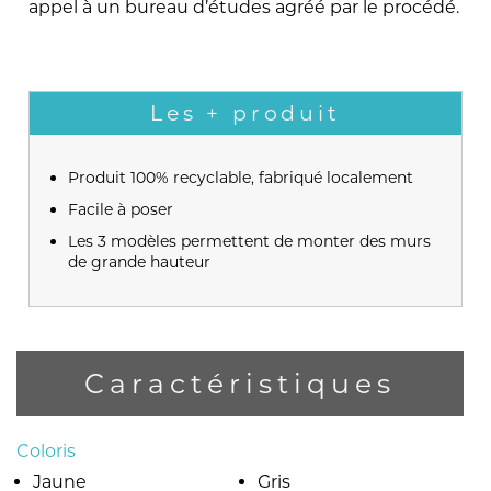
appel à un bureau d’études agréé par le procédé.
Les + produit
Produit 100% recyclable, fabriqué localement
Facile à poser
Les 3 modèles permettent de monter des murs
de grande hauteur
Caractéristiques
Coloris
Jaune
Gris