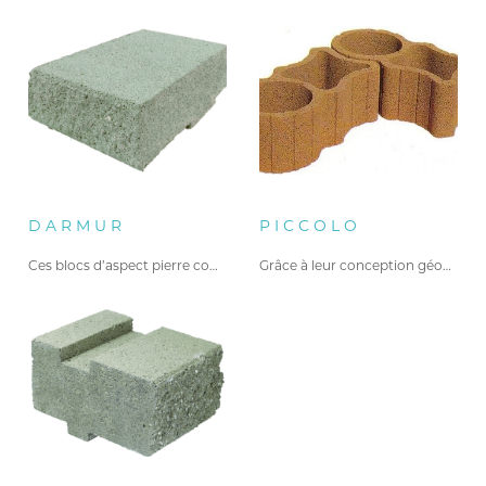
DARMUR
PICCOLO
Ces blocs d’aspect pierre contiennent…
Grâce à leur conception géométrique…