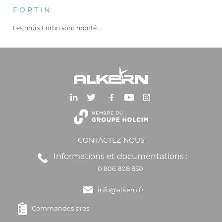
FORTIN
Les murs Fortin sont montés…
CONTACTEZ-NOUS
Informations et documentations :
0 806 808 850
info@alkern.fr
Commandes pros