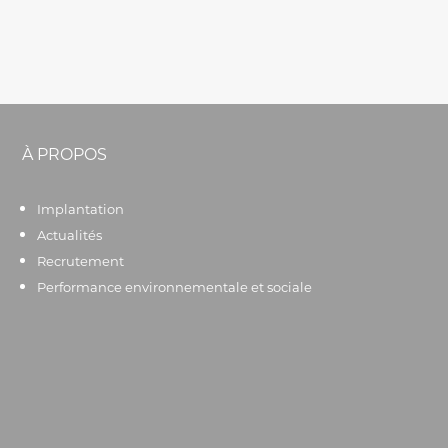
À PROPOS
Implantation
Actualités
Recrutement
Performance environnementale et sociale