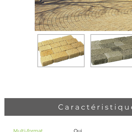
Caractéristiqu
Multi-format
Oui