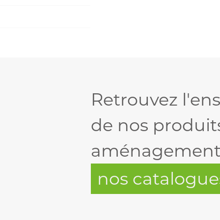
Retrouvez l'e
de nos produit
aménagement e
nos catalogue