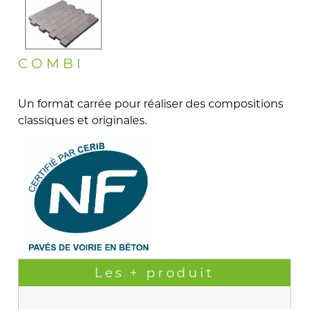
COMBI
Un format carrée pour réaliser des compositions
classiques et originales.
Les + produit