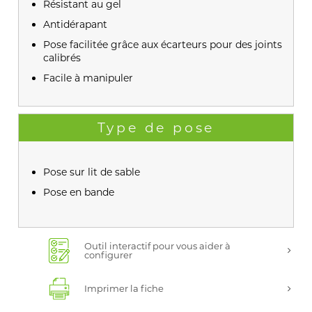
Résistant au gel
Antidérapant
Pose facilitée grâce aux écarteurs pour des joints
calibrés
Facile à manipuler
Type de pose
Pose sur lit de sable
Pose en bande
Outil interactif pour vous aider à
configurer
Imprimer la fiche