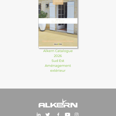
Alkern Catalogue
2026
Sud Est
Aménagement
extérieur