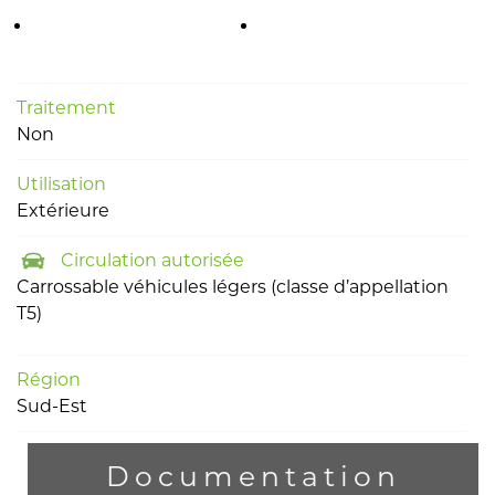
Traitement
Non
Utilisation
Extérieure
Circulation autorisée
Carrossable véhicules légers (classe d’appellation
T5)
Région
Sud-Est
Documentation