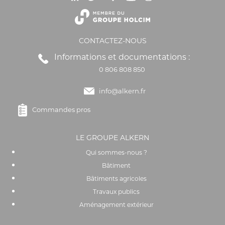
CONTACTEZ-NOUS
Informations et documentations :
0 806 808 850
info@alkern.fr
Commandes pros
LE GROUPE ALKERN
Qui sommes-nous ?
Bâtiment
Bâtiments agricoles
Travaux publics
Aménagement extérieur