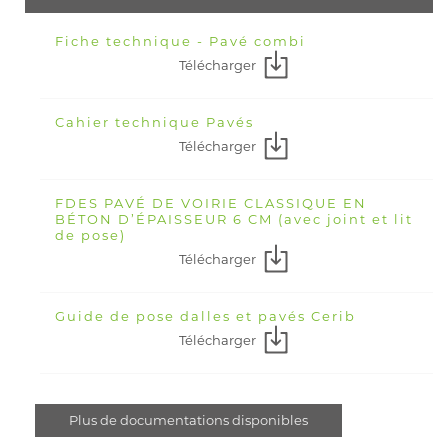
Fiche technique - Pavé combi
Télécharger
Cahier technique Pavés
Télécharger
FDES PAVÉ DE VOIRIE CLASSIQUE EN
BÉTON D’ÉPAISSEUR 6 CM (avec joint et lit
de pose)
Télécharger
Guide de pose dalles et pavés Cerib
Télécharger
Plus de documentations disponibles