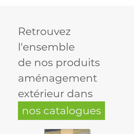
Retrouvez
l'ensemble
de nos produits
aménagement
extérieur dans
nos catalogues