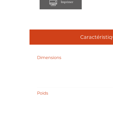
Imprimer
Caractéristi
Dimensions
Poids