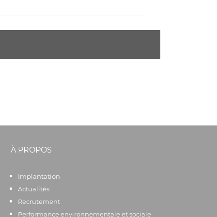
À PROPOS
Implantation
Actualités
Recrutement
Performance environnementale et sociale