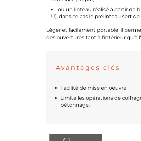
ou un linteau réalisé à partir de
U), dans ce cas le prélinteau sert de
Léger et facilement portable, il perm
des ouvertures tant à l’intérieur qu’à l
Avantages clés
Facilité de mise en oeuvre
Limite les opérations de coffrage
bétonnage.