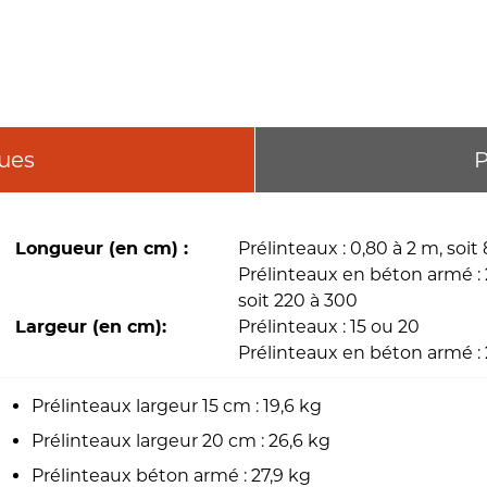
ques
P
Prélinteaux : 0,80 à 2 m, soit
Longueur (en cm) :
Prélinteaux en béton armé : 
soit 220 à 300
Prélinteaux : 15 ou 20
Largeur (en cm):
Prélinteaux en béton armé :
Prélinteaux largeur 15 cm : 19,6 kg
Prélinteaux largeur 20 cm : 26,6 kg
Prélinteaux béton armé : 27,9 kg