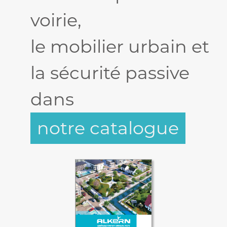
voirie,
le mobilier urbain et
la sécurité passive
dans
notre catalogue