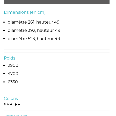
Dimensions (en cm)
diamètre 261, hauteur 49
diamètre 392, hauteur 49
diamètre 523, hauteur 49
Poids
2900
4700
6350
Coloris
SABLEE