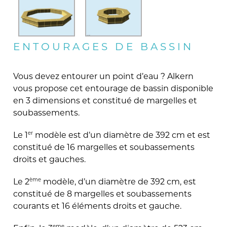
ENTOURAGES DE BASSIN
Vous devez entourer un point d’eau ? Alkern
vous propose cet entourage de bassin disponible
en 3 dimensions et constitué de margelles et
soubassements.
er
Le 1
modèle est d’un diamètre de 392 cm et est
constitué de 16 margelles et soubassements
droits et gauches.
ème
Le 2
modèle, d’un diamètre de 392 cm, est
constitué de 8 margelles et soubassements
courants et 16 éléments droits et gauche.
eme