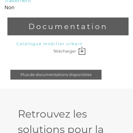
Traitement
Non
Documentation
Catalogue mobilier urbain
Télécharger
Plus de documentations disponibles
Retrouvez les
solutions pour la