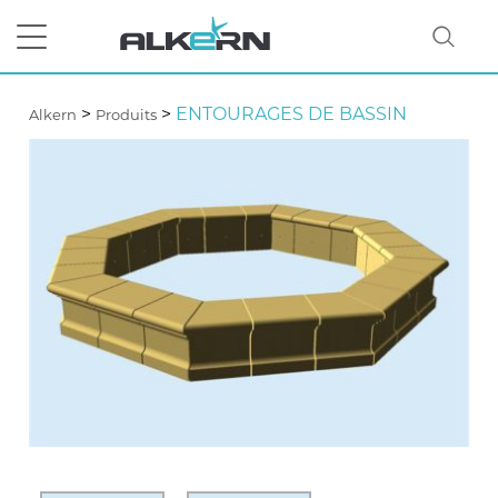
>
>
ENTOURAGES DE BASSIN
Alkern
Produits
RECHERCHER