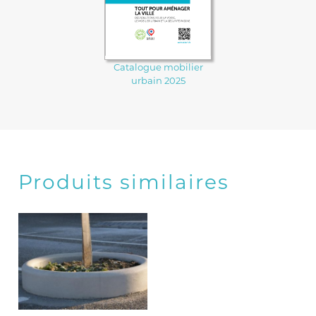
Catalogue mobilier
urbain 2025
Produits similaires