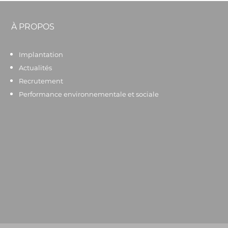
À PROPOS
Implantation
Actualités
Recrutement
Performance environnementale et sociale