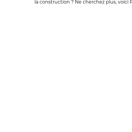
la construction ? Ne cherchez plus, voic