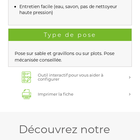
Entretien facile (eau, savon, pas de nettoyeur
haute pression)
Type de pose
Pose sur sable et gravillons ou sur plots. Pose
mécanisée conseillée.
Outil interactif pour vous aider à
configurer
Imprimer la fiche
Découvrez notre