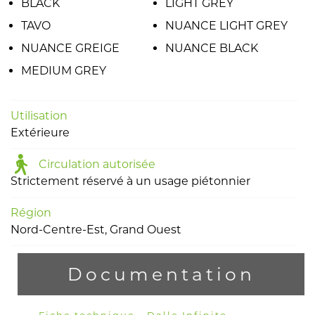
BLACK
LIGHT GREY
TAVO
NUANCE LIGHT GREY
NUANCE GREIGE
NUANCE BLACK
MEDIUM GREY
Utilisation
Extérieure
Circulation autorisée
Strictement réservé à un usage piétonnier
Région
Nord-Centre-Est, Grand Ouest
Documentation