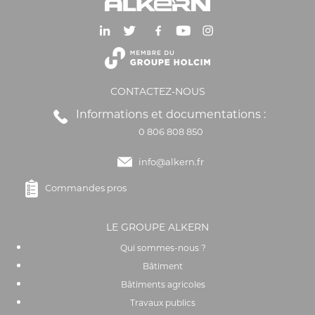
CONTACTEZ-NOUS
Informations et documentations :
0 806 808 850
info@alkern.fr
Commandes pros
LE GROUPE ALKERN
Qui sommes-nous ?
Bâtiment
Bâtiments agricoles
Travaux publics