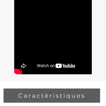
Caractéristiques