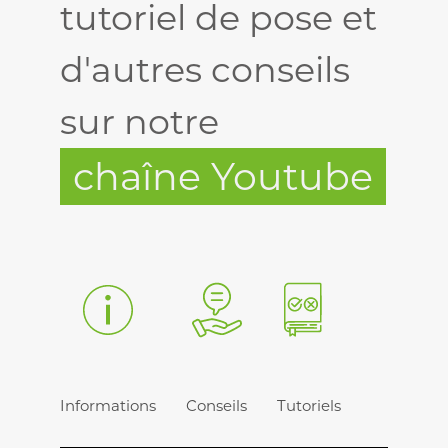
tutoriel de pose et
d'autres conseils
sur notre
chaîne Youtube
Informations
Conseils
Tutoriels