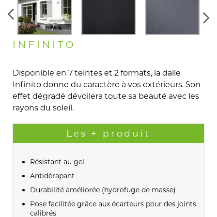
INFINITO
Disponible en 7 teintes et 2 formats, la dalle
Infinito donne du caractère à vos extérieurs. Son
effet dégradé dévoilera toute sa beauté avec les
rayons du soleil.
Les + produit
Résistant au gel
Antidérapant
Durabilité améliorée (hydrofuge de masse)
Pose facilitée grâce aux écarteurs pour des joints
calibrés