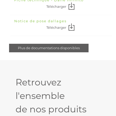
Fiche technique - Dalle Infinito
Télécharger
Notice de pose dallages
Télécharger
Plus de documentations disponibles
Retrouvez
l'ensemble
de nos produits