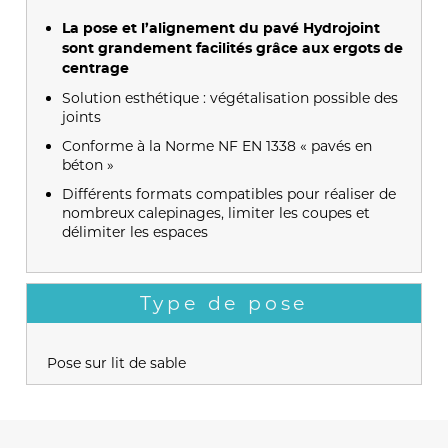
La pose et l’alignement du pavé Hydrojoint
sont grandement facilités grâce aux ergots de
centrage
Solution esthétique : végétalisation possible des
joints
Conforme à la Norme NF EN 1338 « pavés en
béton »
Différents formats compatibles pour réaliser de
nombreux calepinages, limiter les coupes et
délimiter les espaces
Type de pose
Pose sur lit de sable