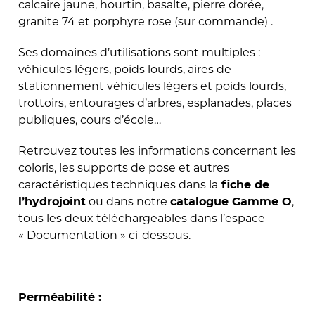
calcaire jaune, hourtin, basalte, pierre dorée,
granite 74 et porphyre rose (sur commande) .
Ses domaines d’utilisations sont multiples :
véhicules légers, poids lourds, aires de
stationnement véhicules légers et poids lourds,
trottoirs, entourages d’arbres, esplanades, places
publiques, cours d’école…
Retrouvez toutes les informations concernant les
coloris, les supports de pose et autres
caractéristiques techniques dans la
fiche de
ou dans notre
,
l’hydrojoint
catalogue Gamme O
tous les deux téléchargeables dans l’espace
« Documentation » ci-dessous.
Perméabilité :