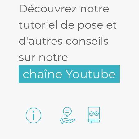
Découvrez notre
tutoriel de pose et
d'autres conseils
sur notre
chaîne Youtube