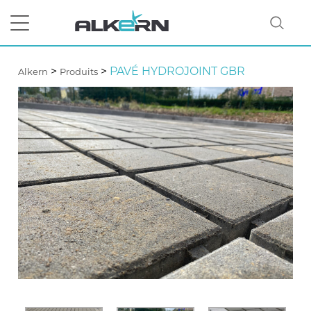
>
>
PAVÉ HYDROJOINT GBR
Alkern
Produits
RECHERCHER