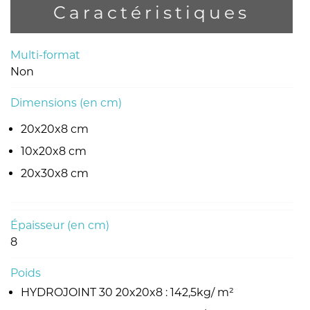
Caractéristiques
Multi-format
Non
Dimensions (en cm)
20x20x8 cm
10x20x8 cm
20x30x8 cm
Épaisseur (en cm)
8
Poids
HYDROJOINT 30 20x20x8 : 142,5kg/ m²