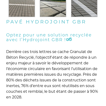
PAVÉ HYDROJOINT GBR
Optez pour une solution recyclée
avec l’Hydrojoint GBR !
Derrière ces trois lettres se cache Granulat de
Béton Recyclé, l’objectif étant de répondre à un
enjeu majeur à savoir le développement de
l’économie circulaire en favorisant l’utilisation de
matières premières issues du recyclage. Près de
80% des déchets issues de la construction sont
inertes, 76% d’entre eux sont réutilisés en sous
couches et remblai, le but étant de passer à 90%
en 2028.