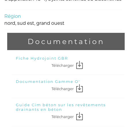
Région
nord, sud est, grand ouest
Documentation
Fiche Hydrojoint GBR
Télécharger
Documentation Gamme O'
Télécharger
Guide Cim béton sur les revêtements
drainants en béton
Télécharger