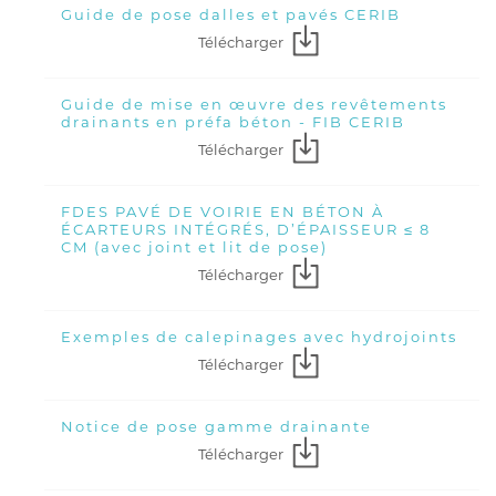
Guide de pose dalles et pavés CERIB
Télécharger
Guide de mise en œuvre des revêtements
drainants en préfa béton - FIB CERIB
Télécharger
FDES PAVÉ DE VOIRIE EN BÉTON À
ÉCARTEURS INTÉGRÉS, D’ÉPAISSEUR ≤ 8
CM (avec joint et lit de pose)
Télécharger
Exemples de calepinages avec hydrojoints
Télécharger
Notice de pose gamme drainante
Télécharger