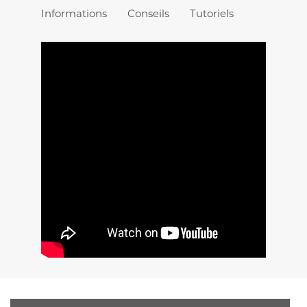
Informations
Conseils
Tutoriels