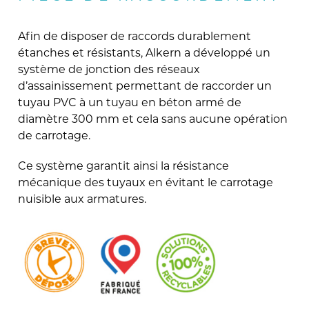
Afin de disposer de raccords durablement
étanches et résistants, Alkern a développé un
système de jonction des réseaux
d’assainissement permettant de raccorder un
tuyau PVC à un tuyau en béton armé de
diamètre 300 mm et cela sans aucune opération
de carrotage.
Ce système garantit ainsi la résistance
mécanique des tuyaux en évitant le carrotage
nuisible aux armatures.