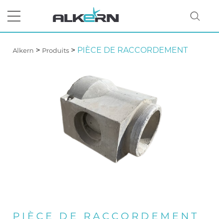
>
>
PIÈCE DE RACCORDEMENT
Alkern
Produits
RECHERCHER
PIÈCE DE RACCORDEMENT