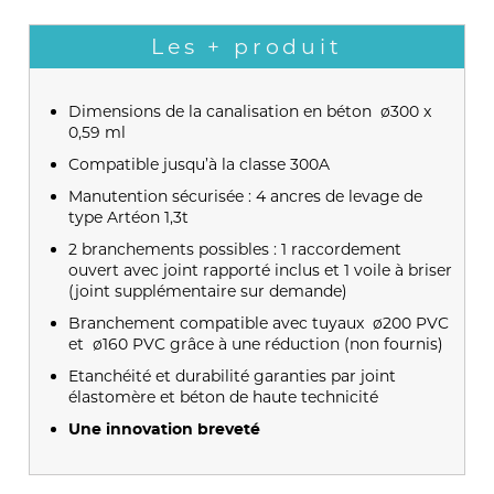
Les + produit
Dimensions de la canalisation en béton ø300 x
0,59 ml
Compatible jusqu’à la classe 300A
Manutention sécurisée : 4 ancres de levage de
type Artéon 1,3t
2 branchements possibles : 1 raccordement
ouvert avec joint rapporté inclus et 1 voile à briser
(joint supplémentaire sur demande)
Branchement compatible avec tuyaux ø200 PVC
et ø160 PVC grâce à une réduction (non fournis)
Etanchéité et durabilité garanties par joint
élastomère et béton de haute technicité
Une innovation breveté