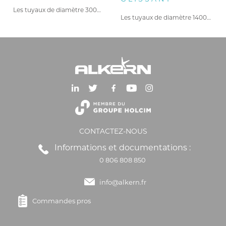
Les tuyaux de diamètre 300…
Les tuyaux de diamètre 1400…
CONTACTEZ-NOUS
Informations et documentations :
0 806 808 850
info@alkern.fr
Commandes pros