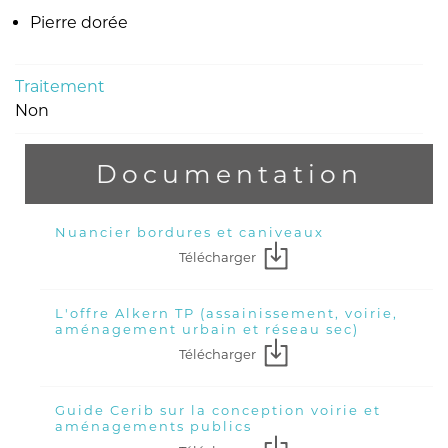
Pierre dorée
Traitement
Non
Documentation
Nuancier bordures et caniveaux
Télécharger
L'offre Alkern TP (assainissement, voirie,
aménagement urbain et réseau sec)
Télécharger
Guide Cerib sur la conception voirie et
aménagements publics