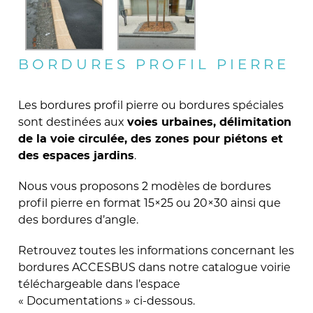
BORDURES PROFIL PIERRE
Les bordures profil pierre ou bordures spéciales
sont destinées aux
voies urbaines, délimitation
de la voie circulée, des zones pour piétons et
.
des espaces jardins
Nous vous proposons 2 modèles de bordures
profil pierre en format 15×25 ou 20×30 ainsi que
des bordures d’angle.
Retrouvez toutes les informations concernant les
bordures ACCESBUS dans notre catalogue voirie
téléchargeable dans l’espace
« Documentations » ci-dessous.