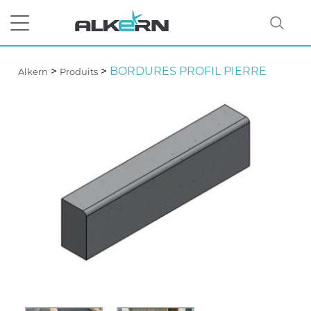
>
>
BORDURES PROFIL PIERRE
Alkern
Produits
RECHERCHER