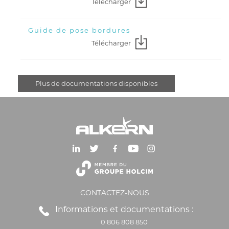
Télécharger
Guide de pose bordures
Télécharger
Plus de documentations disponibles
CONTACTEZ-NOUS
Informations et documentations :
0 806 808 850