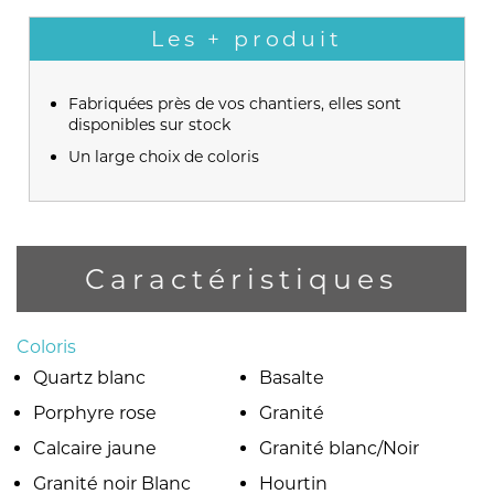
Les + produit
Fabriquées près de vos chantiers, elles sont
disponibles sur stock
Un large choix de coloris
Caractéristiques
Coloris
Quartz blanc
Basalte
Porphyre rose
Granité
Calcaire jaune
Granité blanc/Noir
Granité noir Blanc
Hourtin