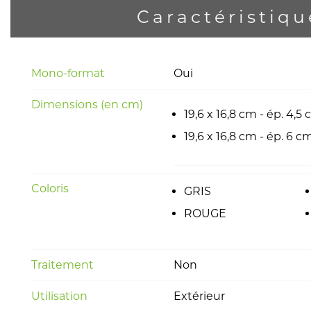
Caractéristiqu
Mono-format
Oui
Dimensions (en cm)
19,6 x 16,8 cm - ép. 4,5
19,6 x 16,8 cm - ép. 6 c
Coloris
GRIS
ROUGE
Traitement
Non
Utilisation
Extérieur