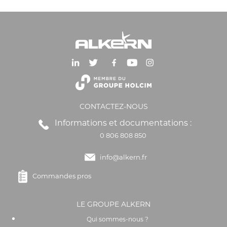
CONTACTEZ-NOUS
Informations et documentations :
0 806 808 850
info@alkern.fr
Commandes pros
LE GROUPE ALKERN
Qui sommes-nous ?