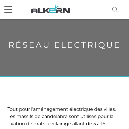
RECHERCHER
RÉSEAU ELECTRIQUE
Tout pour l’aménagement électrique des villes.
Les massifs de candélabre sont utilisés pour la
fixation de mâts d’éclairage allant de 3 à 16