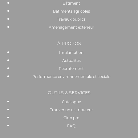
Bâtiment
Bâtiments agricoles
Travaux publics
Aménagement extérieur
À PROPOS
Implantation
Actualités
Recrutement
Performance environnementale et sociale
OUTILS & SERVICES
Catalogue
Trouver un distributeur
Club pro
FAQ