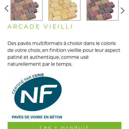
ARCADE VIEILLI
Des pavés multiformats à choisir dans le coloris
de votre choix, en finition vieillie pour leur aspect
patiné et authentique, comme usé
naturellement par le temps.
Les + produit