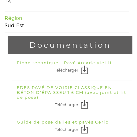
Région
Sud-Est
Documentation
Fiche technique - Pavé Arcade vieilli
Télécharger
FDES PAVÉ DE VOIRIE CLASSIQUE EN
BÉTON D’ÉPAISSEUR 6 CM (avec joint et lit
de pose)
Télécharger
Guide de pose dalles et pavés Cerib
Télécharger