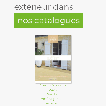
extérieur dans
nos catalogues
Alkern Catalogue
2026
Sud Est
Aménagement
extérieur