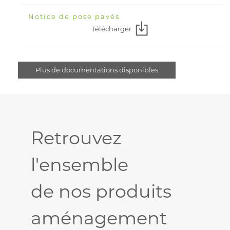
Notice de pose pavés
Télécharger
Plus de documentations disponibles
Retrouvez
l'ensemble
de nos produits
aménagement