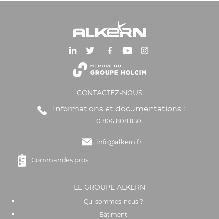
CONTACTEZ-NOUS
Informations et documentations :
0 806 808 850
info@alkern.fr
Commandes pros
LE GROUPE ALKERN
Qui sommes-nous ?
Bâtiment