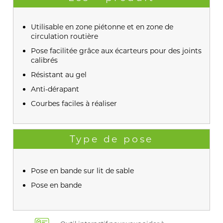
Utilisable en zone piétonne et en zone de
circulation routière
Pose facilitée grâce aux écarteurs pour des joints
calibrés
Résistant au gel
Anti-dérapant
Courbes faciles à réaliser
Type de pose
Pose en bande sur lit de sable
Pose en bande