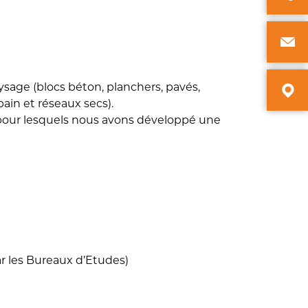
ysage (blocs béton, planchers, pavés,
ain et réseaux secs).
pour lesquels nous avons développé une
r les Bureaux d’Etudes)