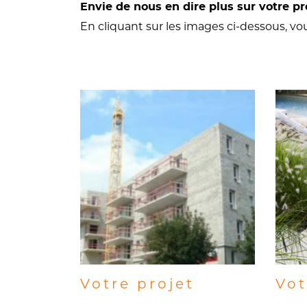
Envie de nous en dire plus sur votre pr
En cliquant sur les images ci-dessous, vou
Votre projet
Vot