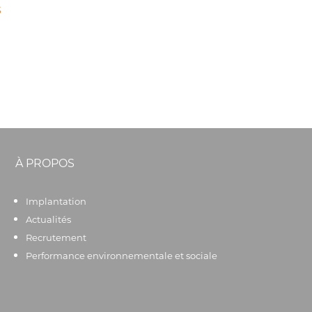
s
À PROPOS
Implantation
Actualités
Recrutement
Performance environnementale et sociale