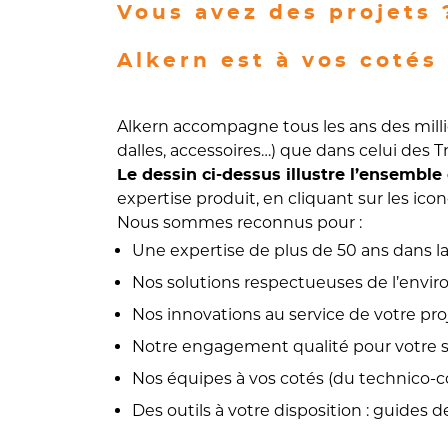
Vous avez des projets 
Alkern est à vos cotés 
Alkern accompagne tous les ans des millie
dalles, accessoires…) que dans celui des 
Le dessin ci-dessus illustre l’ensembl
expertise produit, en cliquant sur les ico
Nous sommes reconnus pour :
Une expertise de plus de 50 ans dans l
Nos solutions respectueuses de l’envi
Nos innovations au service de votre pro
Notre engagement qualité pour votre s
Nos équipes à vos cotés (du technico-
Des outils à votre disposition : guides 