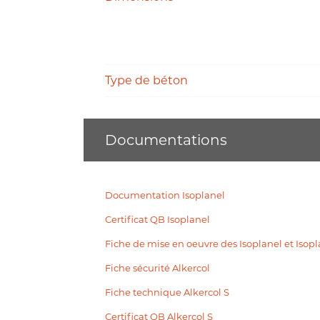
Type de béton
Documentations
Documentation Isoplanel
Certificat QB Isoplanel
Fiche de mise en oeuvre des Isoplanel et Isopl
Fiche sécurité Alkercol
Fiche technique Alkercol S
Certificat QB Alkercol S