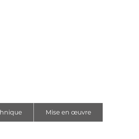
chnique
Mise en œuvre