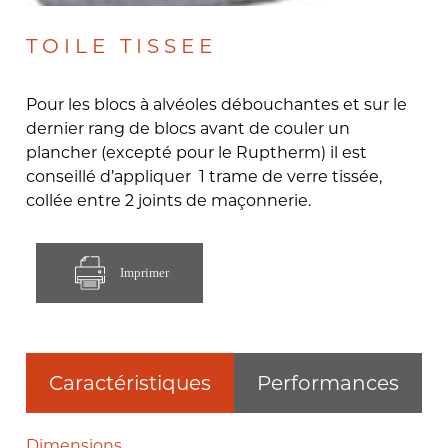
TOILE TISSEE
Pour les blocs à alvéoles débouchantes et sur le
dernier rang de blocs avant de couler un
plancher (excepté pour le Ruptherm) il est
conseillé d’appliquer 1 trame de verre tissée,
collée entre 2 joints de maçonnerie.
Imprimer
Caractéristiques
Performances
Dimensions