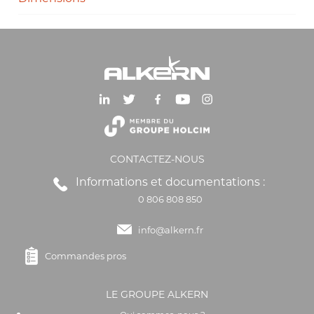
CONTACTEZ-NOUS
Informations et documentations :
0 806 808 850
info@alkern.fr
Commandes pros
LE GROUPE ALKERN