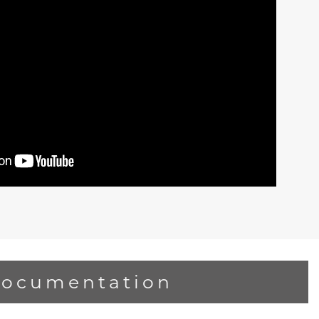
ocumentation