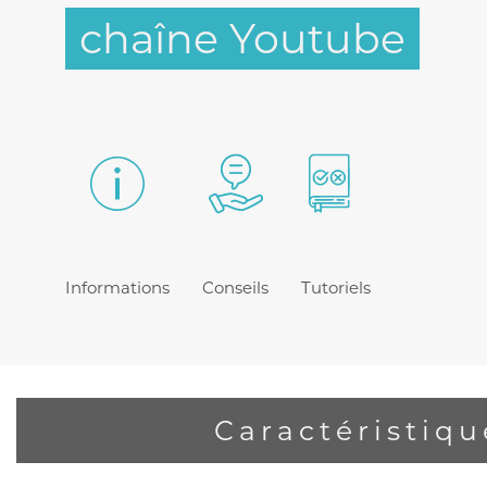
chaîne Youtube
Informations
Conseils
Tutoriels
Caractéristiqu