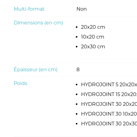
Multi-format
Non
Dimensions (en cm)
20x20 cm
10x20 cm
20x30 cm
Épaisseur (en cm)
8
Poids
HYDROJOINT 5 20x20x8
HYDROJOINT 15 20x20x8
HYDROJOINT 30 20x20x
HYDROJOINT 30 10x20x8
HYDROJOINT 30 20x30x