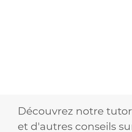
Découvrez notre tutor
et d'autres conseils su