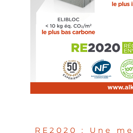
RE2020 : Une me