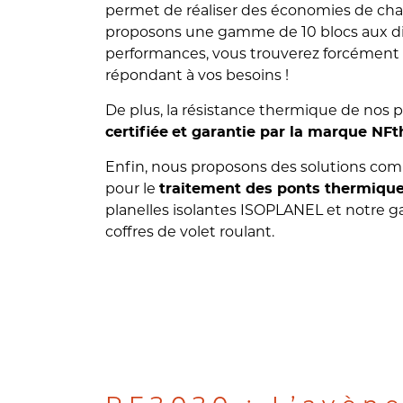
permet de réaliser des économies de cha
proposons une gamme de 10 blocs aux di
performances, vous trouverez forcément 
répondant à vos besoins !
De plus, la résistance thermique de nos 
certifiée
et garantie par la marque NFt
Enfin, nous proposons des solutions co
pour le
traitement des ponts thermiqu
planelles isolantes ISOPLANEL et notre
coffres de volet roulant.