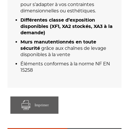
pour s’adapter à vos contraintes
dimensionnelles ou esthétiques.
Différentes classe d’exposition
disponibles (XF1, XA2 stockés, XA3 à la
demande)
Murs manutentionnés en toute
grâce aux chaînes de levage
sécurité
disponibles à la vente
Éléments conformes à la norme NF EN
15258
Imprimer