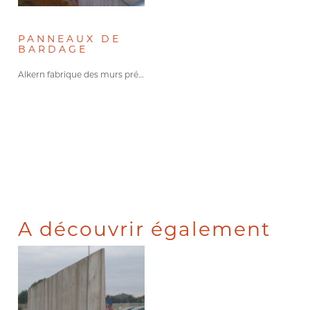
PANNEAUX DE
BARDAGE
Alkern fabrique des murs préfabriqués…
A découvrir également