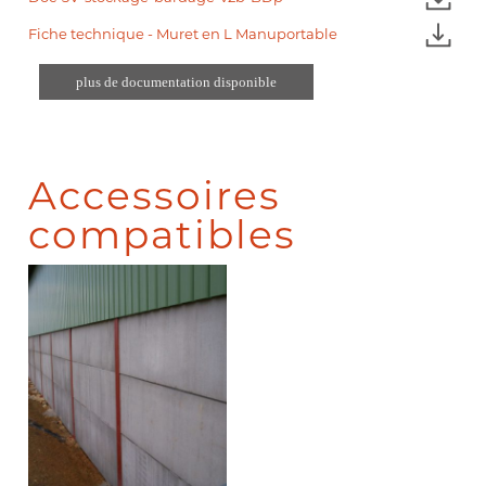
Fiche technique - Muret en L Manuportable
plus de documentation disponible
Accessoires
compatibles