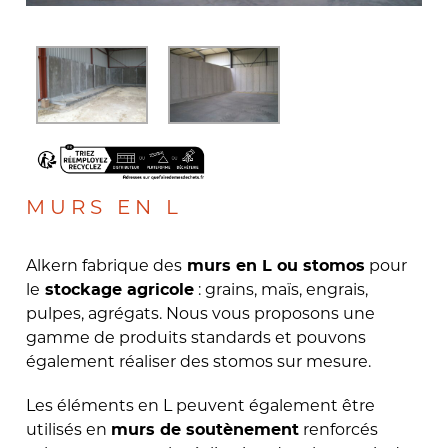
MURS EN L
Alkern fabrique des
pour
murs en L ou stomos
le
: grains, maïs, engrais,
stockage agricole
pulpes, agrégats. Nous vous proposons une
gamme de produits standards et pouvons
également réaliser des stomos sur mesure.
Les éléments en L peuvent également être
utilisés en
renforcés
murs de soutènement