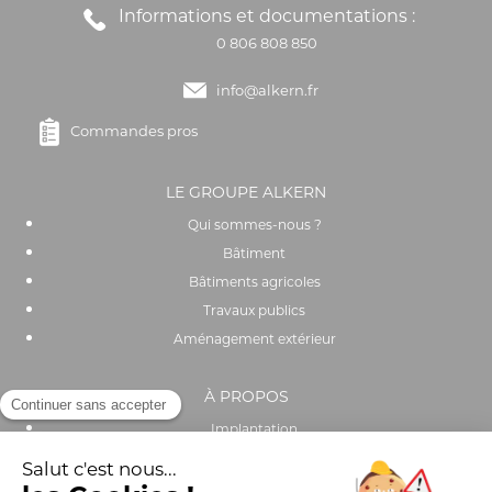
Informations et documentations :
0 806 808 850
info@alkern.fr
Commandes pros
LE GROUPE ALKERN
Qui sommes-nous ?
Bâtiment
Bâtiments agricoles
Travaux publics
Aménagement extérieur
À PROPOS
Implantation
Actualités
Recrutement