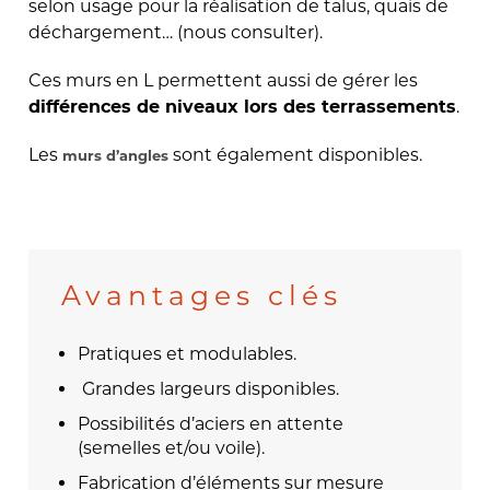
selon usage pour la réalisation de talus, quais de
déchargement… (nous consulter).
Ces murs en L permettent aussi de gérer les
.
différences de niveaux lors des terrassements
Les
sont également disponibles.
murs d’angles
Avantages clés
Pratiques et modulables.
Grandes largeurs disponibles.
Possibilités d’aciers en attente
(semelles et/ou voile).
Fabrication d’éléments sur mesure