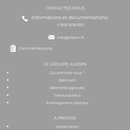
CONTACTEZ-NOUS
Informations et documentations :
0 806 808 850
info@alkern.fr
Commandes pros
LE GROUPE ALKERN
Qui sommes-nous ?
Bâtiment
Bâtiments agricoles
Travaux publics
Aménagement extérieur
À PROPOS
Implantation