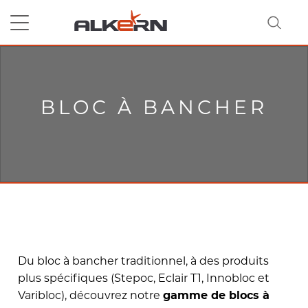
RECHERCHER
BLOC À BANCHER
Du bloc à bancher traditionnel, à des produits
plus spécifiques (Stepoc, Eclair T1, Innobloc et
Varibloc), découvrez notre
gamme de blocs à