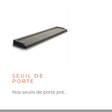
SEUIL DE
PORTE
Nos seuils de porte préfabriqués…