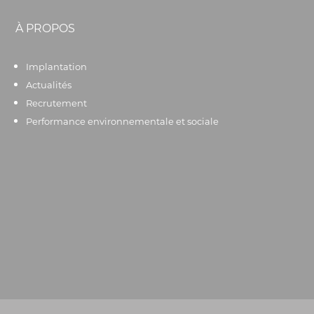
À PROPOS
Implantation
Actualités
Recrutement
Performance environnementale et sociale