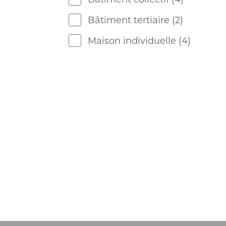
Bâtiment tertiaire
(2)
Maison individuelle
(4)