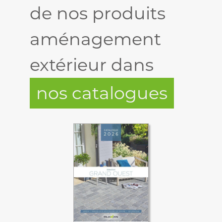
de nos produits
aménagement
extérieur dans
nos catalogues