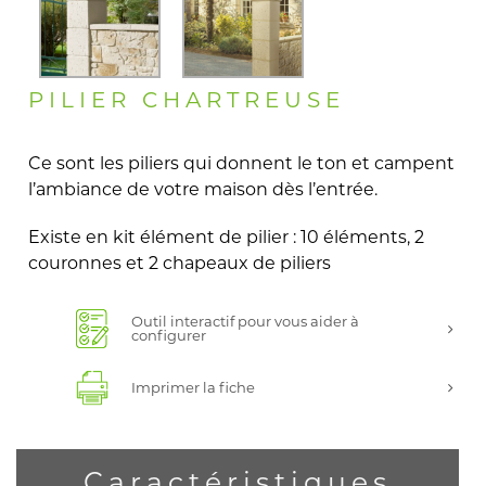
PILIER CHARTREUSE
Ce sont les piliers qui donnent le ton et campent
l’ambiance de votre maison dès l’entrée.
Existe en kit élément de pilier : 10 éléments, 2
couronnes et 2 chapeaux de piliers
Outil interactif pour vous aider à
configurer
Imprimer la fiche
Caractéristiques