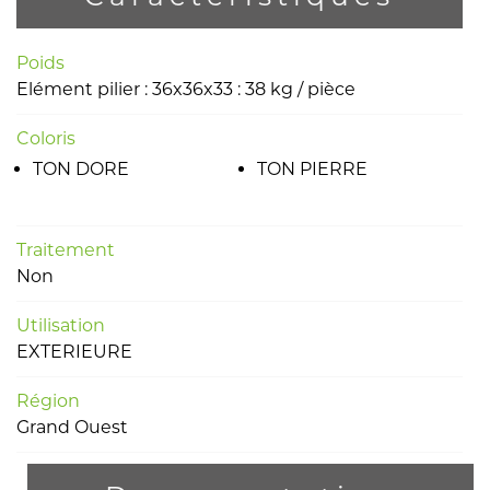
Poids
Elément pilier : 36x36x33 : 38 kg / pièce
Coloris
TON DORE
TON PIERRE
Traitement
Non
Utilisation
EXTERIEURE
Région
Grand Ouest