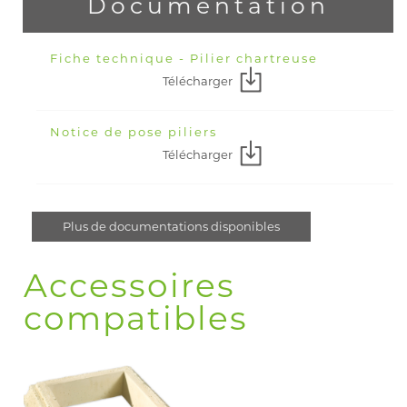
Documentation
Fiche technique - Pilier chartreuse
Télécharger
Notice de pose piliers
Télécharger
Plus de documentations disponibles
Accessoires
compatibles