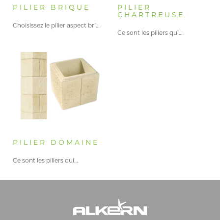
PILIER BRIQUE
PILIER
CHARTREUSE
Choisissez le pilier aspect brique…
Ce sont les piliers qui…
PILIER DOMAINE
Ce sont les piliers qui…