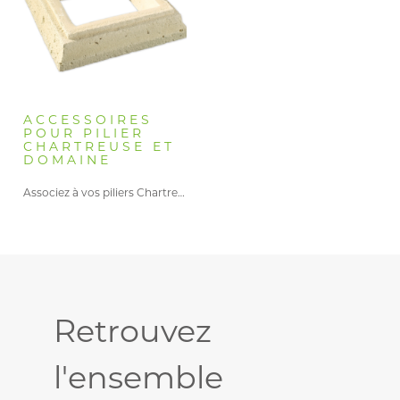
ACCESSOIRES
POUR PILIER
CHARTREUSE ET
DOMAINE
Associez à vos piliers Chartreuse…
Retrouvez
l'ensemble