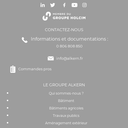
CONTACTEZ-NOUS
Informations et documentations :
0 806 808 850
info@alkern.fr
Commandes pros
LE GROUPE ALKERN
Qui sommes-nous ?
Bâtiment
Bâtiments agricoles
Travaux publics
Aménagement extérieur