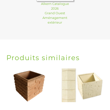
Alkern Catalogue
2026
Grand Ouest
Aménagement
extérieur
Produits similaires