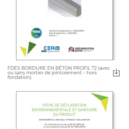
FDES BORDURE EN BÉTON PROFIL T2 (avec
ou sans mortier de jointoiement – hors
fondation)