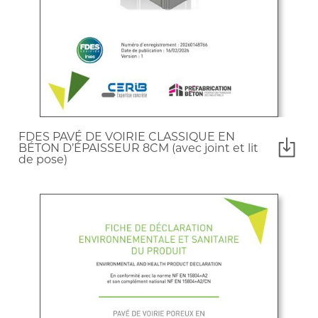
FDES PAVÉ DE VOIRIE CLASSIQUE EN
BÉTON D’ÉPAISSEUR 8CM (avec joint et lit
de pose)