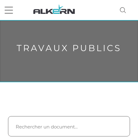
RECHERCHER
TRAVAUX PUBLICS