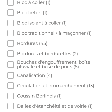
Bloc à coller
(1)
Bloc béton
(1)
Bloc isolant à coller
(1)
Bloc traditionnel / à maçonner
(1)
Bordures
(45)
Bordures et bordurettes
(2)
Bouches d'engouffrement, boîte
pluviale et buse de puits
(5)
Canalisation
(4)
Circulation et emmarchement
(13)
Coussin Berlinois
(1)
Dalles d'étanchéité et de voirie
(1)