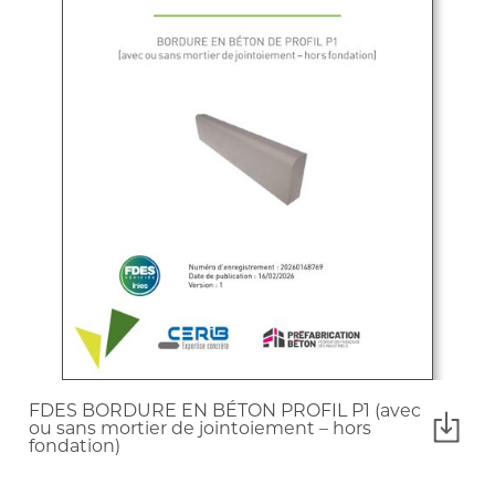
FDES BORDURE EN BÉTON PROFIL P1 (avec
ou sans mortier de jointoiement – hors
fondation)