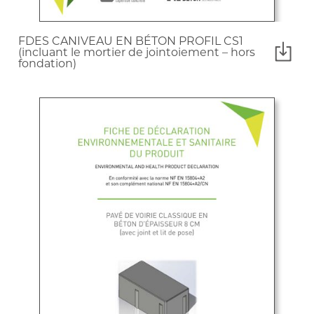
FDES CANIVEAU EN BÉTON PROFIL CS1
(incluant le mortier de jointoiement – hors
fondation)