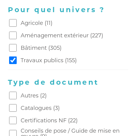
Pour quel univers ?
Agricole
(11)
Aménagement extérieur
(227)
Bâtiment
(305)
Travaux publics
(155)
Type de document
Autres
(2)
Catalogues
(3)
Certifications NF
(22)
Conseils de pose / Guide de mise en