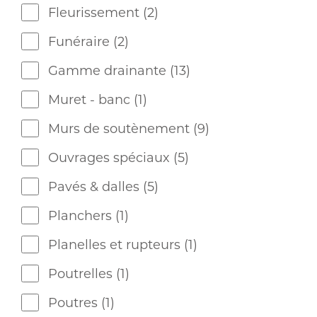
Fleurissement
(2)
Funéraire
(2)
Gamme drainante
(13)
Muret - banc
(1)
Murs de soutènement
(9)
Ouvrages spéciaux
(5)
Pavés & dalles
(5)
Planchers
(1)
Planelles et rupteurs
(1)
Poutrelles
(1)
Poutres
(1)