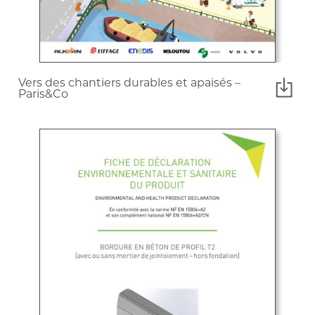
Vers des chantiers durables et apaisés –
Paris&Co