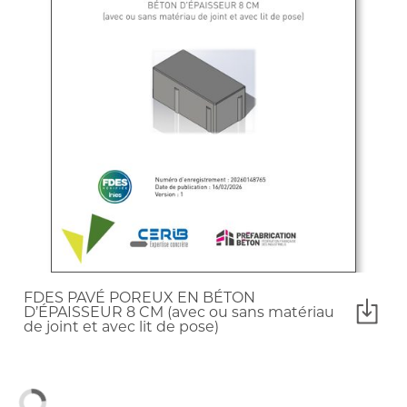
FDES PAVÉ POREUX EN BÉTON
D’ÉPAISSEUR 8 CM (avec ou sans matériau
de joint et avec lit de pose)