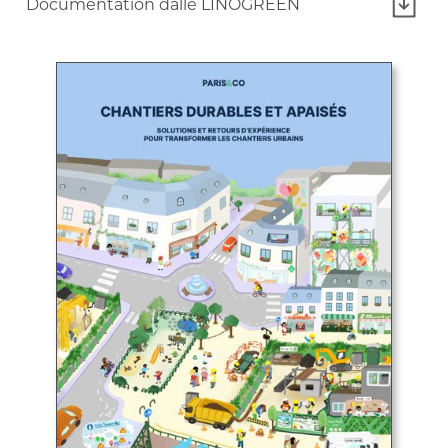
Documentation dalle LINOGREEN