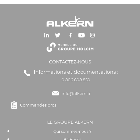
CONTACTEZ-NOUS
Informations et documentations :
0 806 808 850
info@alkern.fr
Commandes pros
LE GROUPE ALKERN
Qui sommes-nous ?
Bâtiment