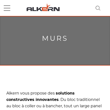
RECHERCHER
MURS
Alkern vous propose des
solutions
. Du bloc traditionnel
constructives innovantes
au bloc à coller ou à bancher, tout un large panel