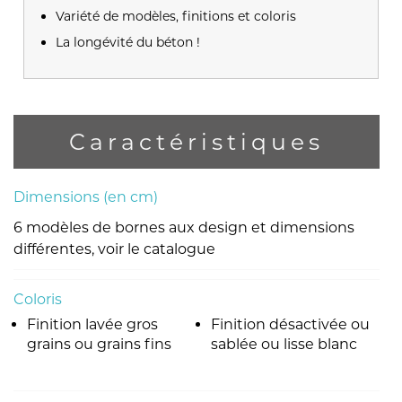
Variété de modèles, finitions et coloris
La longévité du béton !
Caractéristiques
Dimensions (en cm)
6 modèles de bornes aux design et dimensions
différentes, voir le catalogue
Coloris
Finition lavée gros
Finition désactivée ou
grains ou grains fins
sablée ou lisse blanc