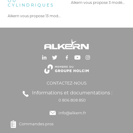
OU
Alkern vous propose 3 modèles…
CYLINDRIQUES
Alkern vous propose 13 modèles…
CONTACTEZ-NOUS
Informations et documentations :
0 806 808 850
info@alkern.fr
Commandes pros