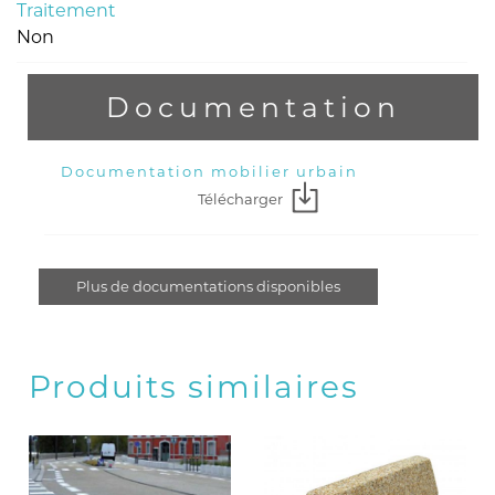
Traitement
Non
Documentation
Documentation mobilier urbain
Télécharger
Plus de documentations disponibles
Produits similaires