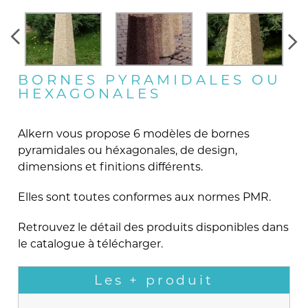
BORNES PYRAMIDALES OU
HEXAGONALES
Alkern vous propose 6 modèles de bornes
pyramidales ou héxagonales, de design,
dimensions et finitions différents.
Elles sont toutes conformes aux normes PMR.
Retrouvez le détail des produits disponibles dans
le catalogue à télécharger.
Les + produit