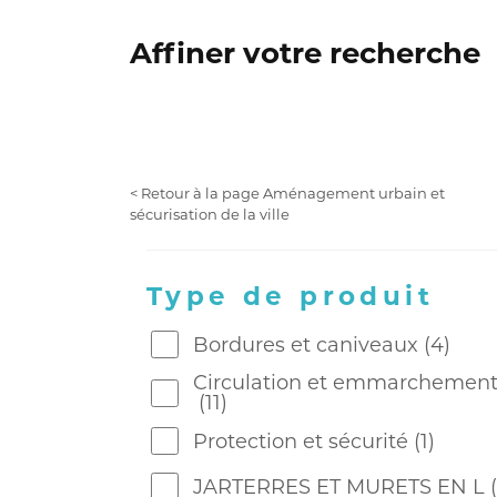
Affiner votre recherche
< Retour à la page Aménagement urbain et
sécurisation de la ville
Type de produit
Bordures et caniveaux
(4)
Circulation et emmarchemen
(11)
Protection et sécurité
(1)
JARTERRES ET MURETS EN L