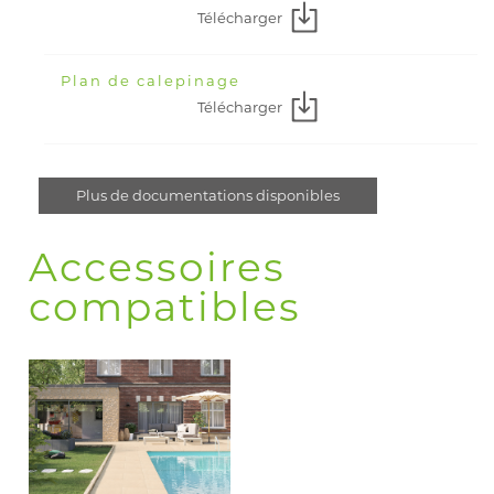
Télécharger
Plan de calepinage
Télécharger
Plus de documentations disponibles
Accessoires
compatibles