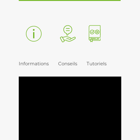
Informations
Conseils
Tutoriels