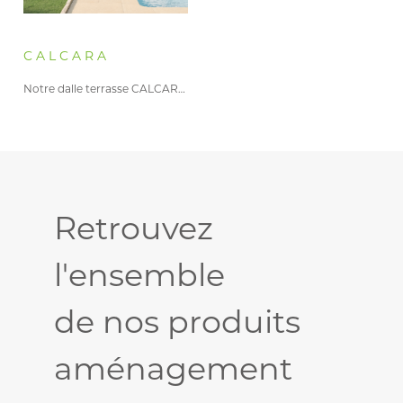
CALCARA
Notre dalle terrasse CALCARA adopte…
Retrouvez
l'ensemble
de nos produits
aménagement