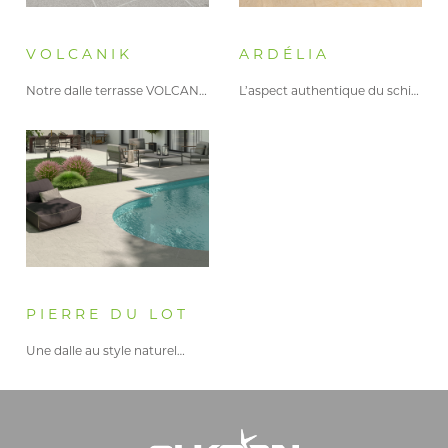
VOLCANIK
ARDÉLIA
Notre dalle terrasse VOLCANIK à…
L’aspect authentique du schiste de…
PIERRE DU LOT
Une dalle au style naturel…