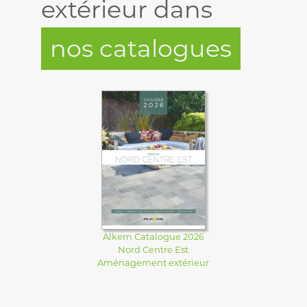
extérieur dans
nos catalogues
Alkern Catalogue 2026
Nord Centre Est
Aménagement extérieur