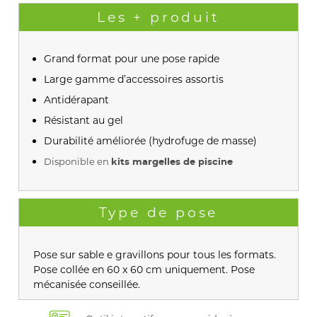
Les + produit
Grand format pour une pose rapide
Large gamme d’accessoires assortis
Antidérapant
Résistant au gel
Durabilité améliorée (hydrofuge de masse)
Disponible en
kits margelles de piscine
Type de pose
Pose sur sable e gravillons pour tous les formats.
Pose collée en 60 x 60 cm uniquement. Pose
mécanisée conseillée.