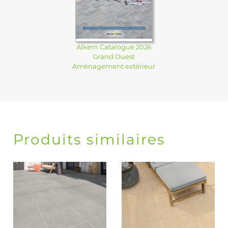
Alkern Catalogue 2026
Grand Ouest
Aménagement extérieur
Produits similaires