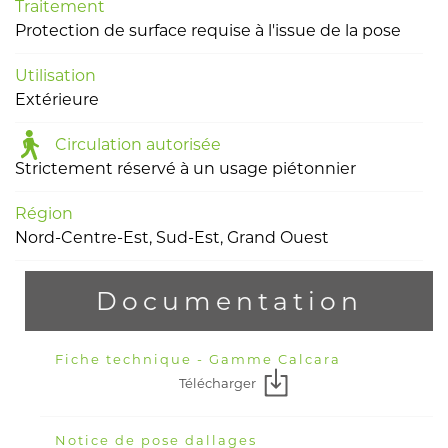
Traitement
Protection de surface requise à l'issue de la pose
Utilisation
Extérieure
Circulation autorisée
Strictement réservé à un usage piétonnier
Région
Nord-Centre-Est, Sud-Est, Grand Ouest
Documentation
Fiche technique - Gamme Calcara
Télécharger
Notice de pose dallages