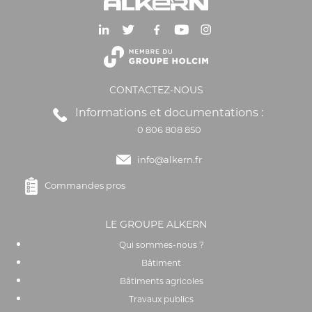
CONTACTEZ-NOUS
Informations et documentations :
0 806 808 850
info@alkern.fr
Commandes pros
LE GROUPE ALKERN
Qui sommes-nous ?
Bâtiment
Bâtiments agricoles
Travaux publics