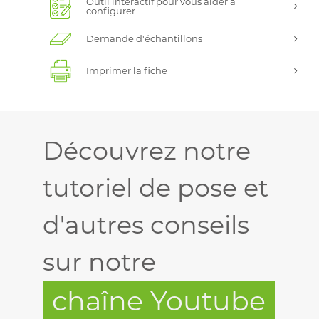
Outil interactif pour vous aider à
configurer
Demande d'échantillons
Imprimer la fiche
Découvrez notre
tutoriel de pose et
d'autres conseils
sur notre
chaîne Youtube