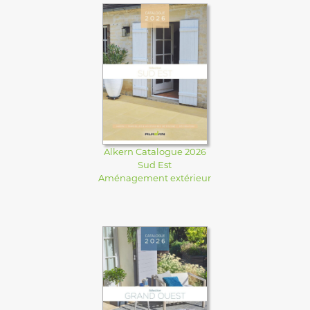
Alkern Catalogue 2026
Sud Est
Aménagement extérieur