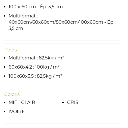
100 x 60 cm - Ép. 3,5 cm
Multiformat :
40x60cm/60x60cm/80x60cm/100x60cm - Ép.
3,5 cm
Poids
Multiformat : 82,5kg / m²
60x60x4,2 : 100kg / m²
100x60x3,5 : 82,5kg / m²
Coloris
MIEL CLAIR
GRIS
IVOIRE