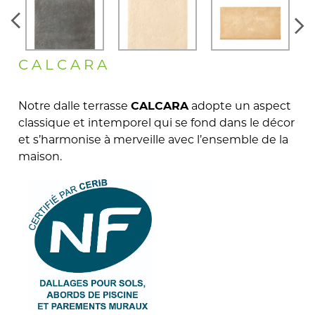
CALCARA
Notre dalle terrasse
adopte un aspect
CALCARA
classique et intemporel qui se fond dans le décor
et s’harmonise à merveille avec l’ensemble de la
maison.