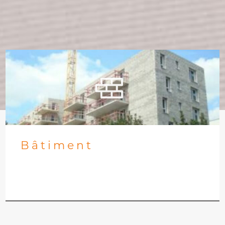
Bâtiment