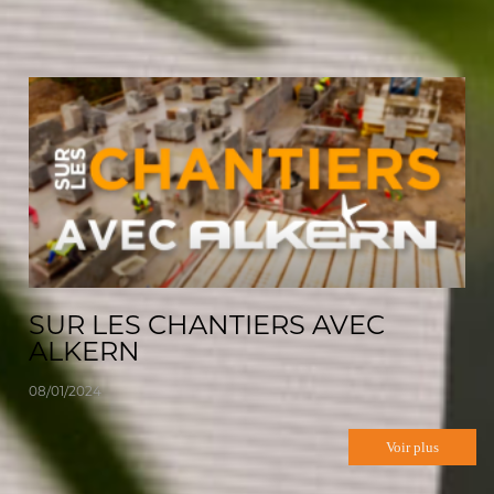
SUR LES CHANTIERS AVEC
ALKERN
08/01/2024
Voir plus