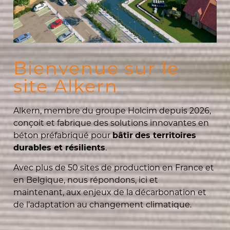
Bienvenue sur le
site Alkern
Alkern, membre du groupe Holcim depuis 2026,
conçoit et fabrique des solutions innovantes en
béton préfabriqué pour
bâtir
des territoires
.
durables et résilients
Avec plus de 50 sites de production en France et
en Belgique, nous répondons, ici et
maintenant, aux enjeux de la décarbonation et
de l’adaptation au changement climatique.