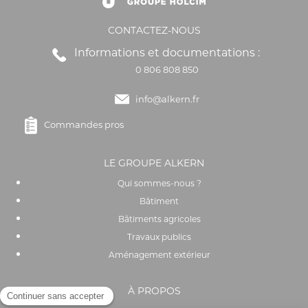
CONTACTEZ-NOUS
Informations et documentations :
0 806 808 850
info@alkern.fr
Commandes pros
LE GROUPE ALKERN
Qui sommes-nous ?
Bâtiment
Bâtiments agricoles
Travaux publics
Aménagement extérieur
À PROPOS