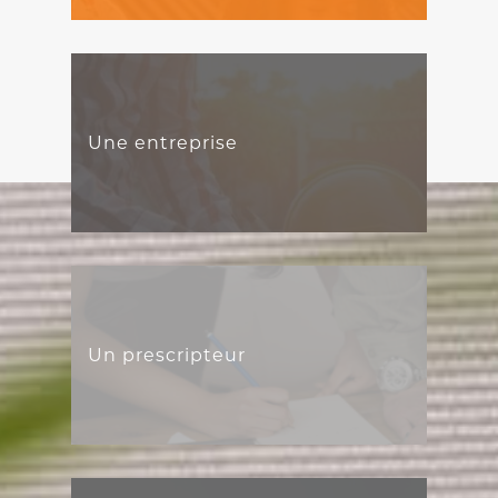
Une entreprise
Un prescripteur