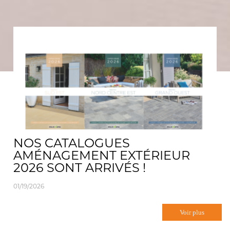
NOS CATALOGUES
AMÉNAGEMENT EXTÉRIEUR
2026 SONT ARRIVÉS !
01/19/2026
Voir plus