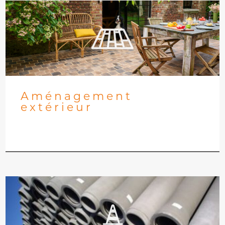
Aménagement
extérieur