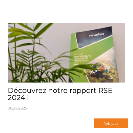
Découvrez notre rapport RSE
2024 !
06/27/2025
Voir plus