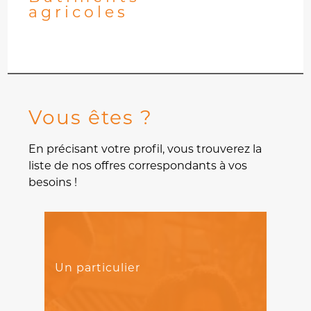
agricoles
Vous êtes ?
En précisant votre profil, vous trouverez la
liste de nos offres correspondants à vos
besoins !
Un particulier