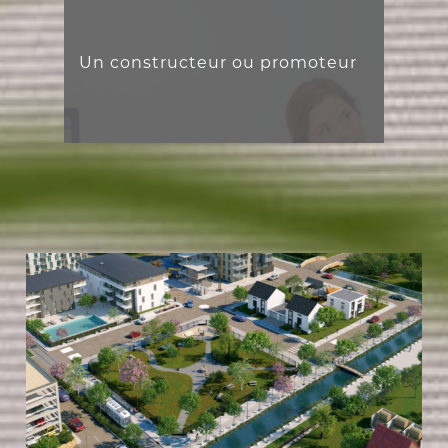
Un constructeur ou promoteur