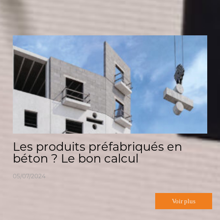
Les produits préfabriqués en
béton ? Le bon calcul
05/07/2024
Voir plus