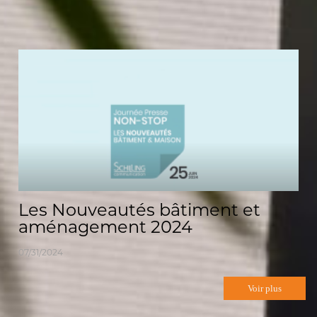
Les Nouveautés bâtiment et
aménagement 2024
07/31/2024
Voir plus