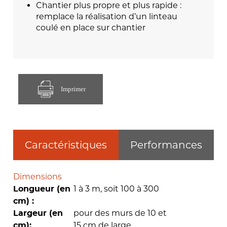
Chantier plus propre et plus rapide :
remplace la réalisation d’un linteau
coulé en place sur chantier
Imprimer
Caractéristiques
Performances
Dimensions
1 à 3 m, soit 100 à 300
Longueur (en
cm) :
pour des murs de 10 et
Largeur (en
15 cm de large,
cm):