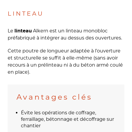
LINTEAU
Le
Alkern est un linteau monobloc
linteau
préfabriqué à intégrer au dessus des ouvertures.
Cette poutre de longueur adaptée à l’ouverture
et structurelle se suffit à elle-même (sans avoir
recours à un prélinteau ni à du béton armé coulé
en place).
Avantages clés
Évite les opérations de coffrage,
ferraillage, bétonnage et décoffrage sur
chantier