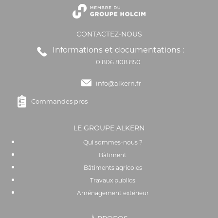
CONTACTEZ-NOUS
Informations et documentations :
0 806 808 850
info@alkern.fr
Commandes pros
LE GROUPE ALKERN
Qui sommes-nous ?
Bâtiment
Bâtiments agricoles
Travaux publics
Aménagement extérieur