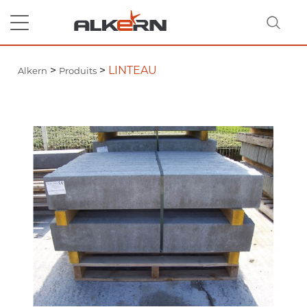
>
>
LINTEAU
Alkern
Produits
RECHERCHER