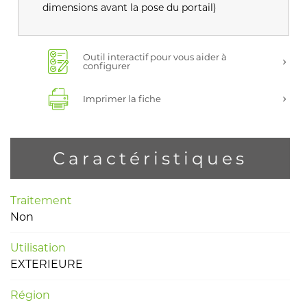
dimensions avant la pose du portail)
Outil interactif pour vous aider à
configurer
Imprimer la fiche
Caractéristiques
Traitement
Non
Utilisation
EXTERIEURE
Région