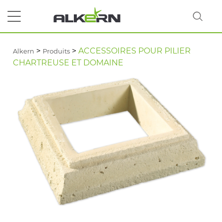
>
>
ACCESSOIRES POUR PILIER
Alkern
Produits
CHARTREUSE ET DOMAINE
RECHERCHER