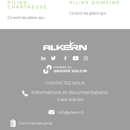
PILIER
PILIER DOMAINE
CHARTREUSE
Ce sont les piliers qui…
Ce sont les piliers qui…
CONTACTEZ-NOUS
Informations et documentations :
0 806 808 850
info@alkern.fr
Commandes pros