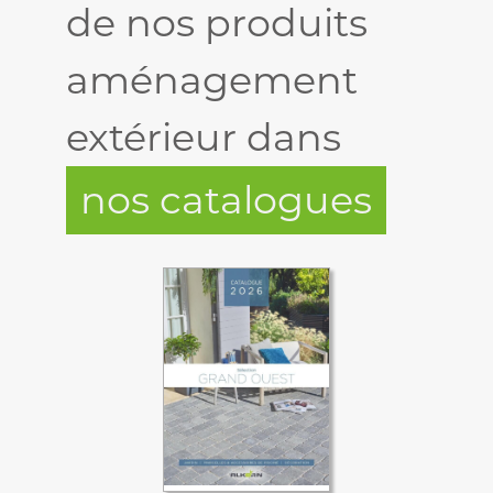
de nos produits
aménagement
extérieur dans
nos catalogues