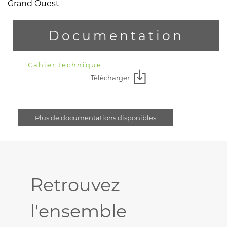
Grand Ouest
Documentation
Cahier technique
Télécharger
Plus de documentations disponibles
Retrouvez
l'ensemble