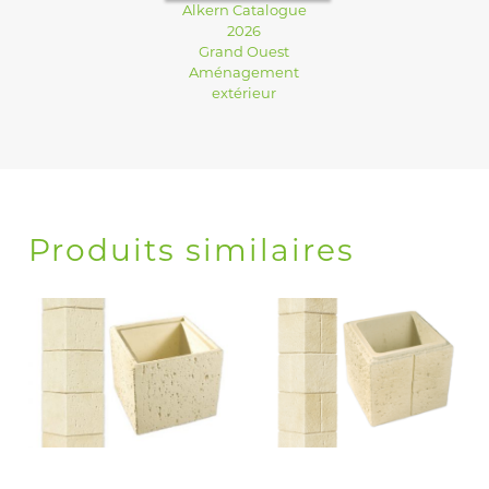
Alkern Catalogue
2026
Grand Ouest
Aménagement
extérieur
Produits similaires