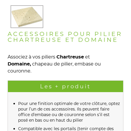
ACCESSOIRES POUR PILIER
CHARTREUSE ET DOMAINE
Associez à vos piliers
et
Chartreuse
chapeau de pilier, embase ou
Domaine,
couronne.
Les + produit
Pour une finition optimale de votre clôture, optez
pour l’un de ces accessoires. Ils peuvent faire
office d’embase ou de couronne selon s’il est
posé en bas ou en haut du pilier
Compatible avec les portails (tenir compte des