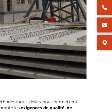
éthodes industrielles, nous permettent
compte les
exigences de qualité, de