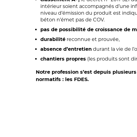
intérieur soient accompagnés d’une infor
niveau d’émission du produit est indiqué
béton n’émet pas de COV.
pas de possibilité de croissance de 
reconnue et prouvée,
durabilité
durant la vie de l’
absence d’entretien
(les produits sont di
chantiers propres
Notre profession s’est depuis plusieu
normatifs : les FDES.