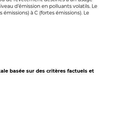
iveau d’émission en polluants volatils. Le
 émissions) à C (fortes émissions). Le
e basée sur des critères factuels et