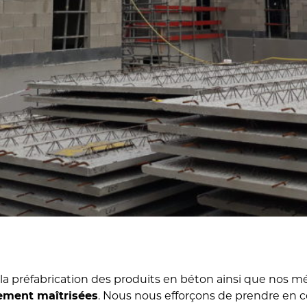
la préfabrication des produits en béton ainsi que nos m
. Nous nous efforçons de prendre en 
lement maîtrisées