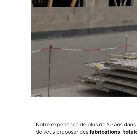
Notre expérience de plus de 50 ans dans 
de vous proposer des
fabrications tota