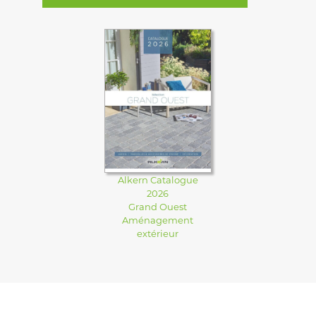
Alkern Catalogue
2026
Grand Ouest
Aménagement
extérieur