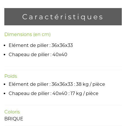
Caractéristiques
Dimensions (en cm)
Elément de pilier : 36x36x33
Chapeau de pilier : 40x40
Poids
Elément de pilier : 36x36x33 : 38 kg / pièce
Chapeau de pilier : 40x40 : 17 kg / pièce
Coloris
BRIQUE