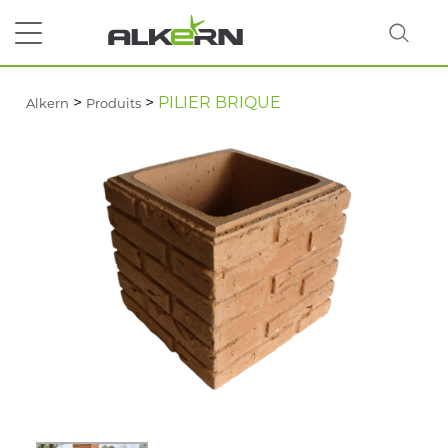
>
>
PILIER BRIQUE
Alkern
Produits
RECHERCHER