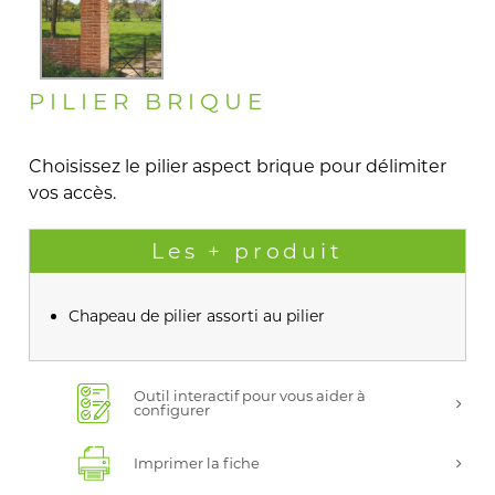
PILIER BRIQUE
Choisissez le pilier aspect brique pour délimiter
vos accès.
Les + produit
Chapeau de pilier assorti au pilier
Outil interactif pour vous aider à
configurer
Imprimer la fiche