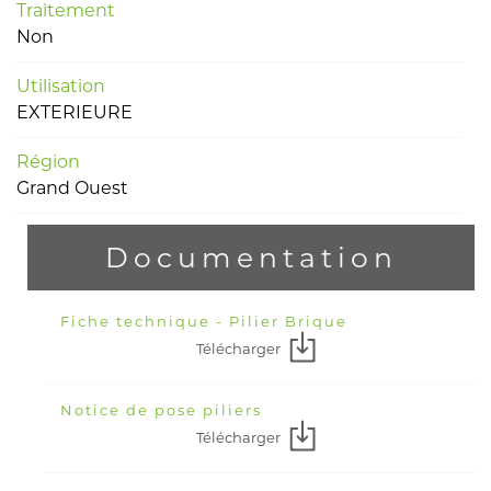
Traitement
Non
Utilisation
EXTERIEURE
Région
Grand Ouest
Documentation
Fiche technique - Pilier Brique
Télécharger
Notice de pose piliers
Télécharger