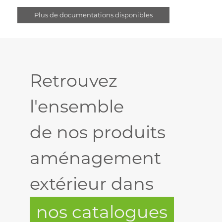
Plus de documentations disponibles
Retrouvez
l'ensemble
de nos produits
aménagement
extérieur dans
nos catalogues