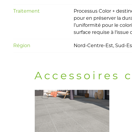
Traitement
Processus Color + destiné
pour en préserver la dura
l’uniformité pour le color
surface requise à l'issue 
Région
Nord-Centre-Est, Sud-Es
Accessoires 