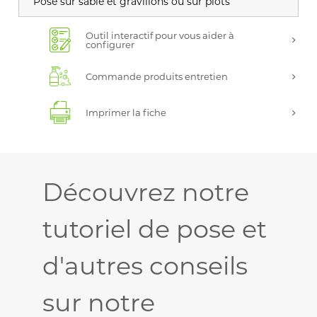
Pose sur sable et gravillons ou sur plots
Outil interactif pour vous aider à
configurer
Commande produits entretien
Imprimer la fiche
Découvrez notre
tutoriel de pose et
d'autres conseils
sur notre