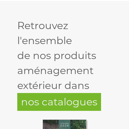
Retrouvez
l'ensemble
de nos produits
aménagement
extérieur dans
nos catalogues