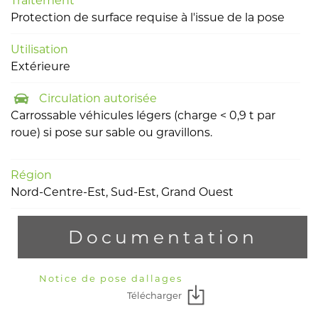
Traitement
Protection de surface requise à l'issue de la pose
Utilisation
Extérieure
Circulation autorisée
Carrossable véhicules légers (charge < 0,9 t par
roue) si pose sur sable ou gravillons.
Région
Nord-Centre-Est, Sud-Est, Grand Ouest
Documentation
Notice de pose dallages
Télécharger