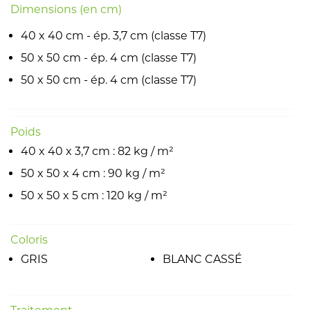
Dimensions (en cm)
40 x 40 cm - ép. 3,7 cm (classe T7)
50 x 50 cm - ép. 4 cm (classe T7)
50 x 50 cm - ép. 4 cm (classe T7)
Poids
40 x 40 x 3,7 cm : 82 kg / m²
50 x 50 x 4 cm : 90 kg / m²
50 x 50 x 5 cm : 120 kg / m²
Coloris
GRIS
BLANC CASSÉ