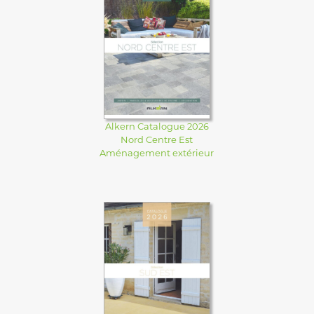
Alkern Catalogue 2026
Nord Centre Est
Aménagement extérieur