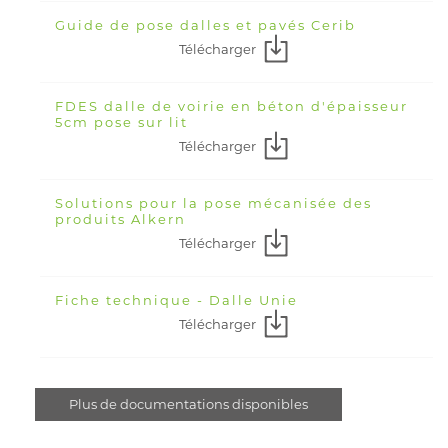
Guide de pose dalles et pavés Cerib
Télécharger
FDES dalle de voirie en béton d'épaisseur
5cm pose sur lit
Télécharger
Solutions pour la pose mécanisée des
produits Alkern
Télécharger
Fiche technique - Dalle Unie
Télécharger
Plus de documentations disponibles