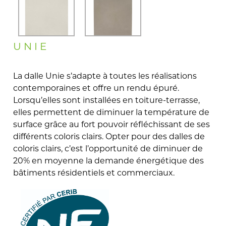
UNIE
La dalle Unie s’adapte à toutes les réalisations
contemporaines et offre un rendu épuré.
Lorsqu’elles sont installées en toiture-terrasse,
elles permettent de diminuer la température de
surface grâce au fort pouvoir réfléchissant de ses
différents coloris clairs. Opter pour des dalles de
coloris clairs, c’est l’opportunité de diminuer de
20% en moyenne la demande énergétique des
bâtiments résidentiels et commerciaux.