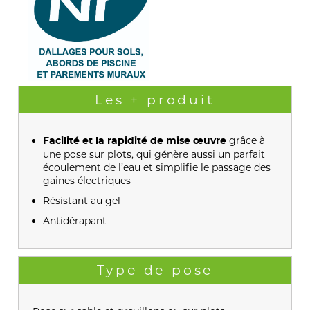
Les + produit
grâce à
Facilité et la rapidité de mise œuvre
une pose sur plots, qui génère aussi un parfait
écoulement de l’eau et simplifie le passage des
gaines électriques
Résistant au gel
Antidérapant
Type de pose