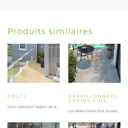
Produits similaires
DOLCI
GRAVILLONNÉES
GRAINS FINS
Dolci reproduit l’aspect de la…
Les dalles Grains Fins, toutes…