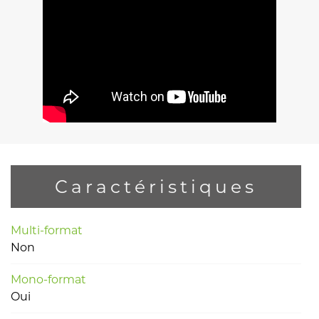
Caractéristiques
Multi-format
Non
Mono-format
Oui