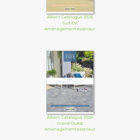
Alkern Catalogue 2026
Sud Est
Aménagement extérieur
Alkern Catalogue 2026
Grand Ouest
Aménagement extérieur