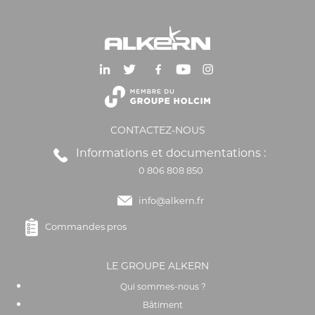
CONTACTEZ-NOUS
Informations et documentations :
0 806 808 850
info@alkern.fr
Commandes pros
LE GROUPE ALKERN
Qui sommes-nous ?
Bâtiment