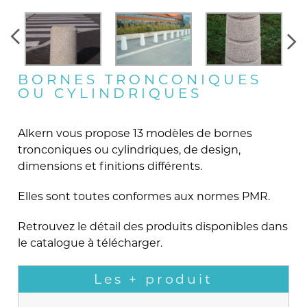
BORNES TRONCONIQUES
OU CYLINDRIQUES
Alkern vous propose 13 modèles de bornes
tronconiques ou cylindriques, de design,
dimensions et finitions différents.
Elles sont toutes conformes aux normes PMR.
Retrouvez le détail des produits disponibles dans
le catalogue à télécharger.
Les + produit