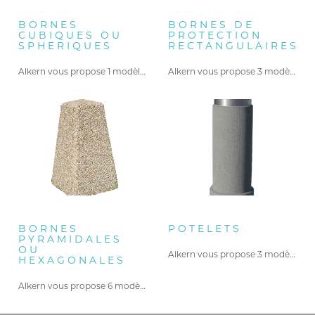
BORNES
BORNES DE
CUBIQUES OU
PROTECTION
SPHERIQUES
RECTANGULAIRES
Alkern vous propose 1 modèle…
Alkern vous propose 3 modèles…
BORNES
POTELETS
PYRAMIDALES
OU
Alkern vous propose 3 modèles…
HEXAGONALES
Alkern vous propose 6 modèles…