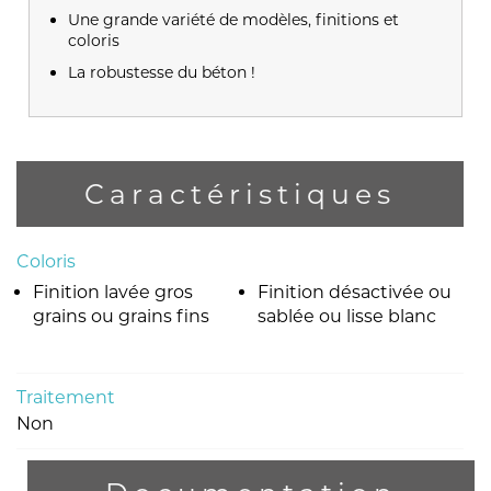
Une grande variété de modèles, finitions et
coloris
La robustesse du béton !
Caractéristiques
Coloris
Finition lavée gros
Finition désactivée ou
grains ou grains fins
sablée ou lisse blanc
Traitement
Non