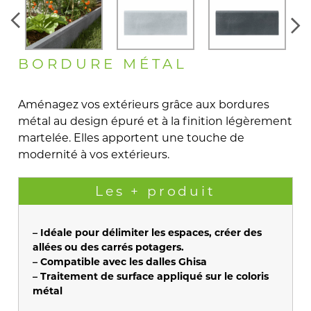
BORDURE MÉTAL
Aménagez vos extérieurs grâce aux bordures
métal au design épuré et à la finition légèrement
martelée. Elles apportent une touche de
modernité à vos extérieurs.
Les + produit
– Idéale pour délimiter les espaces, créer des
allées ou des carrés potagers.
– Compatible avec les dalles Ghisa
– Traitement de surface appliqué sur le coloris
métal