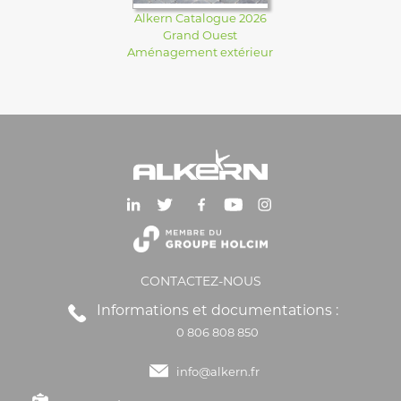
Alkern Catalogue 2026
Grand Ouest
Aménagement extérieur
CONTACTEZ-NOUS
Informations et documentations :
0 806 808 850
info@alkern.fr