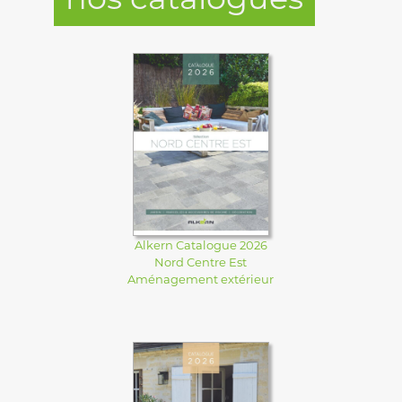
Alkern Catalogue 2026
Nord Centre Est
Aménagement extérieur