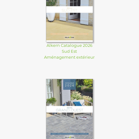
Alkern Catalogue 2026
Sud Est
Aménagement extérieur