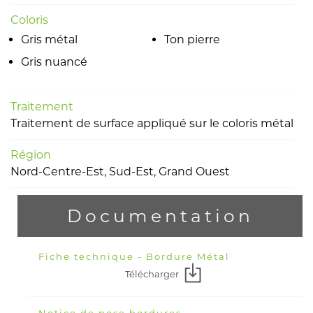
Coloris
Gris métal
Ton pierre
Gris nuancé
Traitement
Traitement de surface appliqué sur le coloris métal
Région
Nord-Centre-Est, Sud-Est, Grand Ouest
Documentation
Fiche technique - Bordure Métal
Télécharger