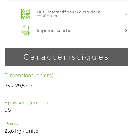
Outil interactif pour vous aider à
configurer
Imprimer la fiche
Caractéristiques
Dimensions (en cm)
75 x 29,5 cm
Épaisseur (en cm)
5.5
Poids
25,6 kg / unité