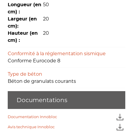
50
Longueur (en
cm) :
20
Largeur (en
cm):
20
Hauteur (en
cm) :
Conformité à la réglementation sismique
Conforme Eurocode 8
Type de béton
Béton de granulats courants
Documentations
Documentation Innobloc
Avis technique Innobloc