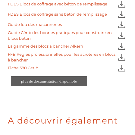
FDES Blocs de coffrage avec béton de remplissage
FDES Blocs de coffrage sans béton de remplissage
Guide feu des maçonneries
Guide Cérib des bonnes pratiques pour construire en
blocs béton
La gamme des blocs à bancher Alkern
FFB Règles professionnelles pour les acrotères en blocs
à bancher
Fiche 380 Cerib
plus de documentation disponible
A découvrir également