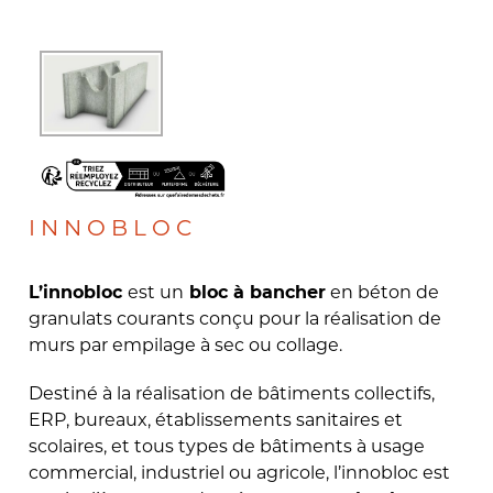
INNOBLOC
L’innobloc
est un
en béton de
bloc à bancher
granulats courants conçu pour la réalisation de
murs par empilage à sec ou collage.
Destiné à la réalisation de bâtiments collectifs,
ERP, bureaux, établissements sanitaires et
scolaires, et tous types de bâtiments à usage
commercial, industriel ou agricole, l’innobloc est