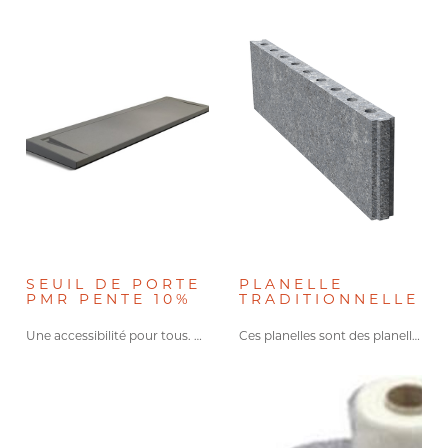
Accessoires de murs
(7)
SEUIL DE PORTE
PLANELLE
PMR PENTE 10%
TRADITIONNELLE
Une accessibilité pour tous. Le…
Ces planelles sont des planelles…