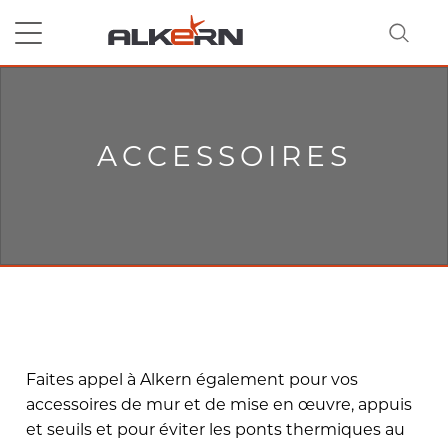
RECHERCHER
ACCESSOIRES
Faites appel à Alkern également pour vos
accessoires de mur et de mise en œuvre, appuis
et seuils et pour éviter les ponts thermiques au