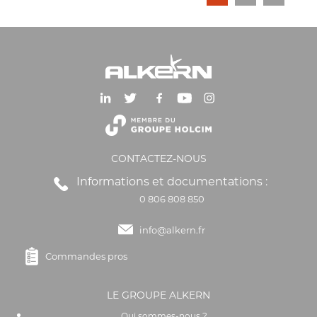
CONTACTEZ-NOUS
Informations et documentations :
0 806 808 850
info@alkern.fr
Commandes pros
LE GROUPE ALKERN
Qui sommes-nous ?