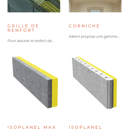
GRILLE DE
CORNICHE
RENFORT
Alkern propose une gamme de…
Pour assurer le renfort de…
ISOPLANEL MAX
ISOPLANEL