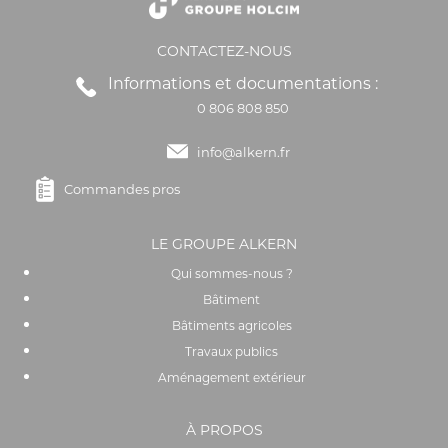
CONTACTEZ-NOUS
Informations et documentations :
0 806 808 850
info@alkern.fr
Commandes pros
LE GROUPE ALKERN
Qui sommes-nous ?
Bâtiment
Bâtiments agricoles
Travaux publics
Aménagement extérieur
À PROPOS