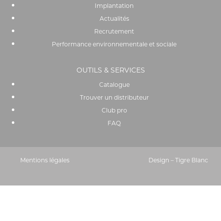
Implantation
Actualités
Recrutement
Performance environnementale et sociale
OUTILS & SERVICES
Catalogue
Trouver un distributeur
Club pro
FAQ
Mentions légales
Design – Tigre Blanc