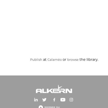
at
or
the library.
Publish
Calaméo
browse