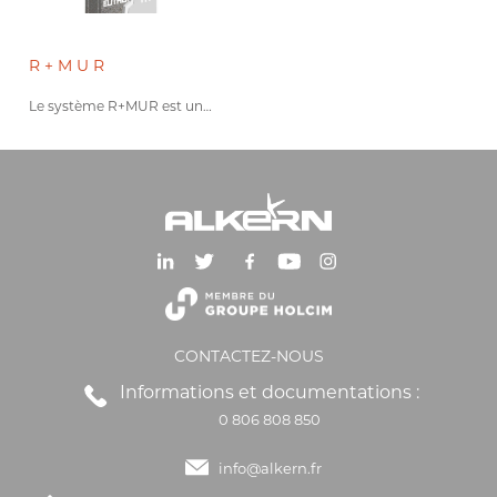
R+MUR
Le système R+MUR est un…
CONTACTEZ-NOUS
Informations et documentations :
0 806 808 850
info@alkern.fr