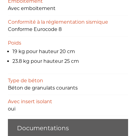
Emboitement
Avec emboitement
Conformité à la réglementation sismique
Conforme Eurocode 8
Poids
19 kg pour hauteur 20 cm
23.8 kg pour hauteur 25 cm
Type de béton
Béton de granulats courants
Avec insert isolant
oui
Documentations