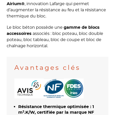
, innovation Lafarge qui permet
Airium®
d’augmenter la résistance au feu et la résistance
thermique du bloc.
Le bloc béton possède une
gamme de blocs
associés : bloc poteau, bloc double
accessoires
poteau, bloc tableau, bloc de coupe et bloc de
chaînage horizontal.
Avantages clés
Résistance thermique optimisée : 1
m².K/W, certifiée par la marque NF