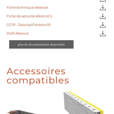
Fiche technique Alkercol
Fiche de sécurité Alkercol S
CCTP - Descriptif Kosmo R1
DOP Alkercol
plus de documentation disponible
Accessoires
compatibles