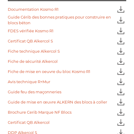
Documentation Kosmo R1
Guide Cérib des bonnes pratiques pour construire en
blocs béton
FDES vérifiée Kosmo R1
Certificat QB Alkercol S
Fiche technique Alkercol S
Fiche de sécurité Alkercol
Fiche de mise en oeuvre du bloc Kosmo R1
Avis technique R+Mur
Guide feu des maçonneries
Guide de mise en œuvre ALKERN des blocs à coller
Brochure Cerib Marque NF Blocs
Certificat QB Alkercol
DDP Alkercol S