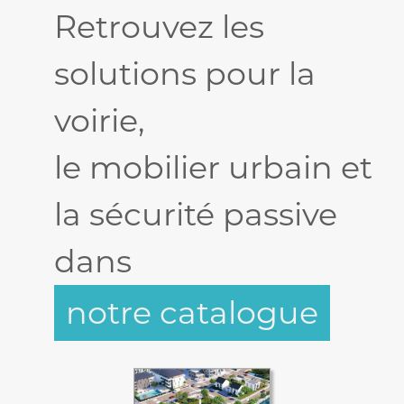
Retrouvez les
solutions pour la
voirie,
le mobilier urbain et
la sécurité passive
dans
notre catalogue