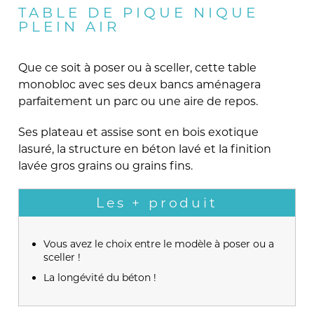
TABLE DE PIQUE NIQUE
PLEIN AIR
Que ce soit à poser ou à sceller, cette table
monobloc avec ses deux bancs aménagera
parfaitement un parc ou une aire de repos.
Ses plateau et assise sont en bois exotique
lasuré, la structure en béton lavé et la finition
lavée gros grains ou grains fins.
Les + produit
Vous avez le choix entre le modèle à poser ou a
sceller !
La longévité du béton !