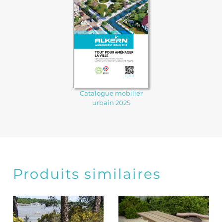
Catalogue mobilier
urbain 2025
Produits similaires