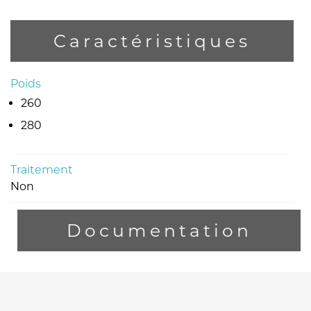
Caractéristiques
Poids
260
280
Traitement
Non
Documentation