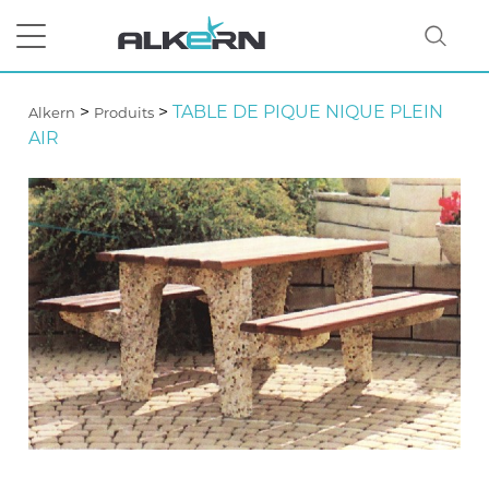
>
>
TABLE DE PIQUE NIQUE PLEIN
Alkern
Produits
AIR
RECHERCHER