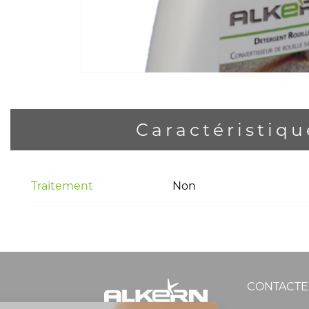
Caractéristiqu
Traitement
Non
CONTACTE