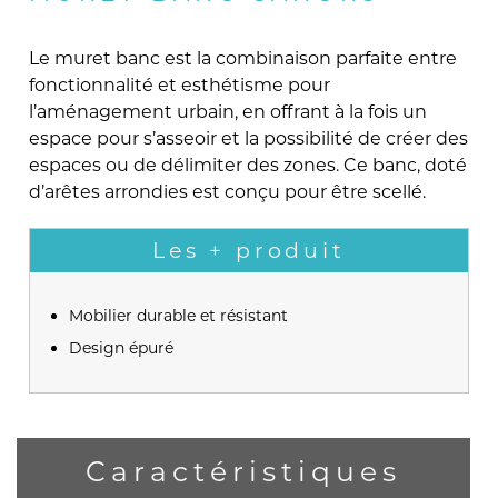
Le muret banc est la combinaison parfaite entre
fonctionnalité et esthétisme pour
l’aménagement urbain, en offrant à la fois un
espace pour s’asseoir et la possibilité de créer des
espaces ou de délimiter des zones. Ce banc, doté
d’arêtes arrondies est conçu pour être scellé.
Les + produit
Mobilier durable et résistant
Design épuré
Caractéristiques