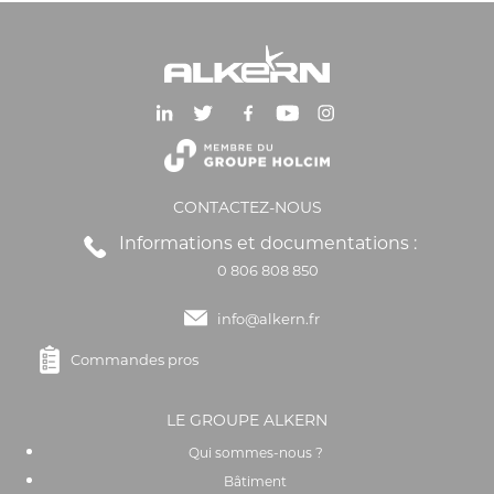
CONTACTEZ-NOUS
Informations et documentations :
0 806 808 850
info@alkern.fr
Commandes pros
LE GROUPE ALKERN
Qui sommes-nous ?
Bâtiment