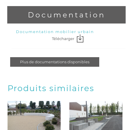
Documentation
Documentation mobilier urbain
Télécharger
Plus de documentations disponibles
Produits similaires